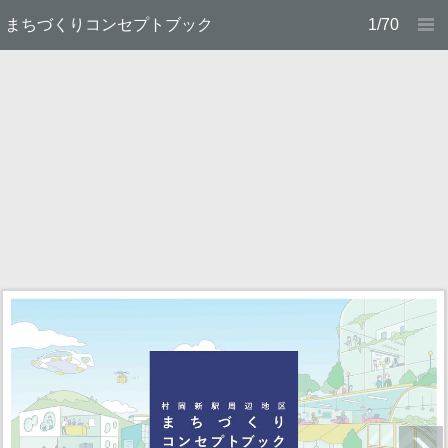
まちづくりコンセプトブック
1/70