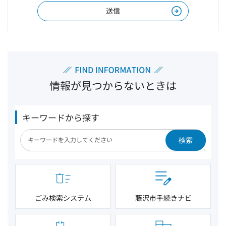
情報が見つからないときは
キーワードから探す
検索
ごみ検索システム
藤沢市手続きナビ