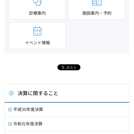
診療案内
施設案内・予約
イベント情報
決算に関すること
平成30年度決算
令和元年度決算