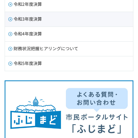
令和2年度決算
令和3年度決算
令和4年度決算
財務状況把握ヒアリングについて
令和5年度決算