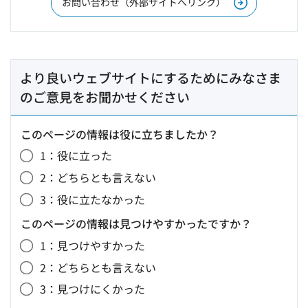
お問い合わせ（外部サイトへリンク）
より良いウェブサイトにするためにみなさま
のご意見をお聞かせください
このページの情報は役に立ちましたか？
1：役に立った
2：どちらとも言えない
3：役に立たなかった
このページの情報は見つけやすかったですか？
1：見つけやすかった
2：どちらとも言えない
3：見つけにくかった