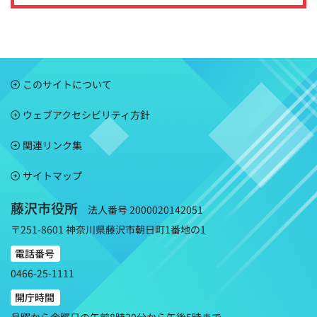
このサイトについて
ウェブアクセシビリティ方針
関連リンク集
サイトマップ
藤沢市役所
法人番号 2000020142051
〒251-8601 神奈川県藤沢市朝日町1番地の1
電話番号
0466-25-1111
開庁時間