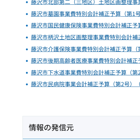
藤沢市北部第二（三地区）土地区画整理事業
藤沢市墓園事業費特別会計補正予算（第1号）
藤沢市国民健康保険事業費特別会計補正予算（
藤沢市柄沢土地区画整理事業費特別会計補正予
藤沢市介護保険事業費特別会計補正予算（第2
藤沢市後期高齢者医療事業費特別会計補正予算
藤沢市下水道事業費特別会計補正予算（第2号
藤沢市民病院事業会計補正予算（第2号）（PD
情報の発信元