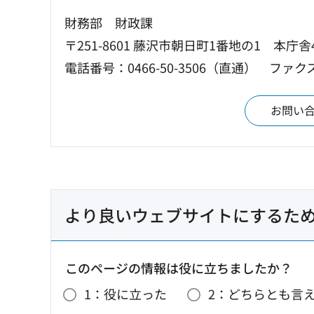
財務部 財政課
〒251-8601 藤沢市朝日町1番地の1 本庁舎
電話番号：0466-50-3506（直通）
ファクス
お問い
より良いウェブサイトにするた
このページの情報は役に立ちましたか？
1：役に立った
2：どちらとも言