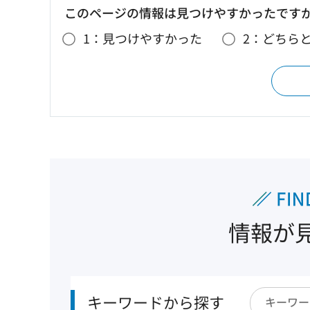
このページの情報は見つけやすかったです
1：見つけやすかった
2：どちら
情報が
キーワードから探す