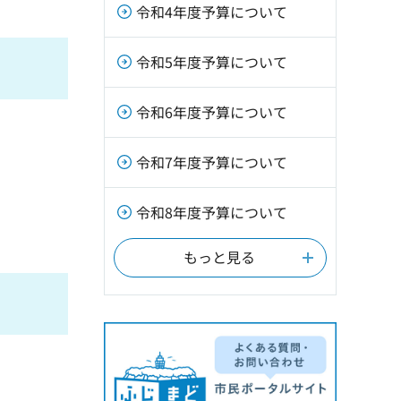
令和4年度予算について
令和5年度予算について
令和6年度予算について
令和7年度予算について
令和8年度予算について
もっと見る