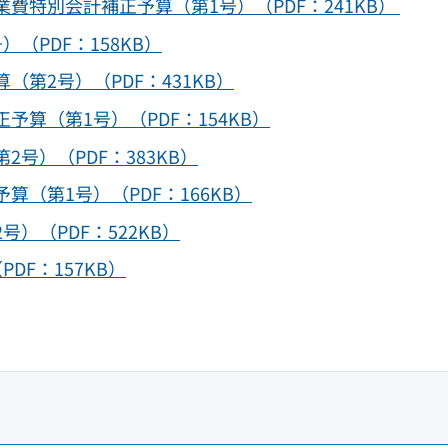
費特別会計補正予算（第1号）（PDF：241KB）
（PDF：158KB）
第2号）（PDF：431KB）
算（第1号）（PDF：154KB）
号）（PDF：383KB）
（第1号）（PDF：166KB）
）（PDF：522KB）
F：157KB）