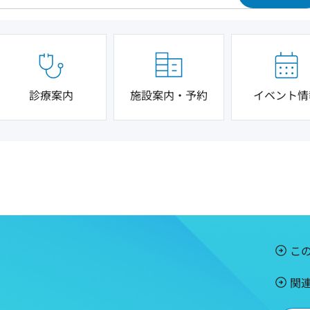
診療案内
施設案内・予約
イベント情
こ
関