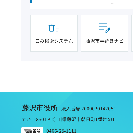
ごみ検索システム
藤沢市手続きナビ
藤沢市役所
法人番号 2000020142051
〒251-8601 神奈川県藤沢市朝日町1番地の1
0466-25-1111
電話番号