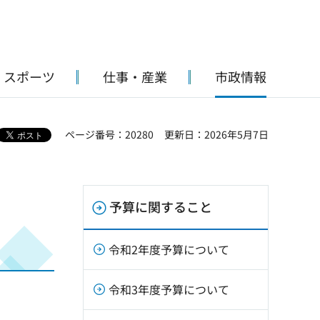
・スポーツ
仕事・産業
市政情報
ページ番号：20280
更新日：2026年5月7日
予算に関すること
令和2年度予算について
令和3年度予算について