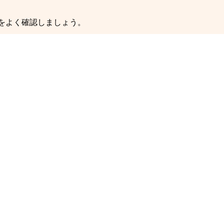
をよく確認しましょう。