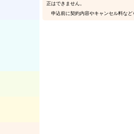
正はできません。
申込前に契約内容やキャンセル料など