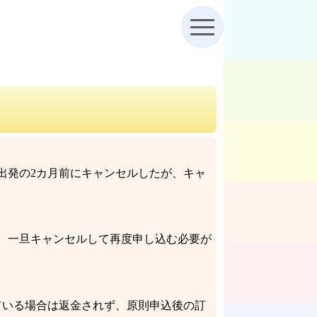
出発の2カ月前にキャンセルしたが、キャ
、一旦キャンセルして再度申し込む必要が
ている場合は返金されず、原則申込後の訂