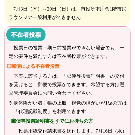
7月3日（木）～20日（日）は、市役所本庁舎1階市民
ラウンジの一般利用ができません
不在者投票
投票日の投票・期日前投票ができない場合でも、一
定の要件を満たす方は不在者投票ができます。
◎郵便による不在者投票
下表に該当する方は、「郵便等投票証明書」の交付
を受けると、郵便で投票ができます。希望する方は選
挙管理委員会にお問い合わせください。
身体障がい者手帳の上肢・視覚の障がいが1級の方は
「代理記載制度」を利用できます
郵便等投票証明書をすでにお持ちの方
投票用紙交付請求書を送付します。7月16日（水）