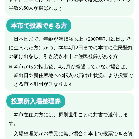
半数の50人が選ばれます。
本市で投票できる方
日本国民で、年齢が満18歳以上（2007年7月21日まで
に生まれた方）かつ、本年4月2日までに本市に住民登録
の届け出をし、引き続き本市に住民登録がある方
本市からの転出後、4カ月が経過していない場合は、
転出日や新住所地への転入の届け出状況により投票で
きる市区町村が異なります
投票所入場整理券
本市在住の方には、原則世帯ごとに封書で送付しま
す。
入場整理券がお手元に無い場合も本市で投票できる資