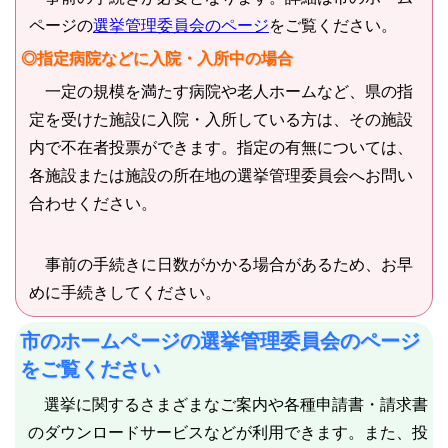
ページの
選挙管理委員会のページ
をご覧ください。
◎指定病院などに入院・入所中の場合
一定の規模を満たす病院や老人ホームなど、県の指
定を受けた施設に入院・入所している方は、その施設
内で不在者投票ができます。指定の有無については、
各施設または施設の所在地の選挙管理委員会へお問い
合わせください。
事前の手続きに日数がかかる場合があるため、お早
めに手続きしてください。
市のホームページの選挙管理委員会のページ
をご覧ください
選挙に関するさまざまなご案内や各種申請書・請求書
のダウンロードサービスなどが利用できます。また、投