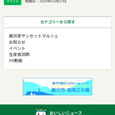
投稿日：2024年02月07日
イベント
カテゴリーから探す
藤沢産サンセットマルシェ
お知らせ
イベント
生産者訪問
PR動画
おいしいニュース