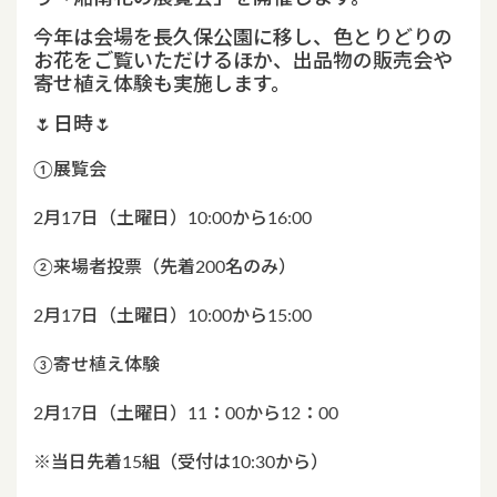
今年は会場を長久保公園に移し、色とりどりの
お花をご覧いただけるほか、出品物の販売会や
寄せ植え体験も実施します。
🌷日時🌷
①展覧会
2月17日（土曜日）10:00から16:00
②来場者投票（先着200名のみ）
2月17日（土曜日）10:00から15:00
③寄せ植え体験
2月17日（土曜日）11：00から12：00
※当日先着15組（受付は10:30から）