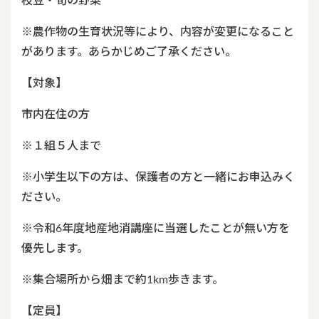
枝豆・旬の野菜
※農作物の生育状況等により、内容が変更になること
があります。あらかじめご了承ください。
【対象】
市内在住の方
※１組５人まで
※小学生以下の方は、保護者の方と一緒にお申込みく
ださい。
※令和6年度地産地消講座に当選したことが無い方を
優先します。
※集合場所から畑まで約1km歩きます。
【定員】