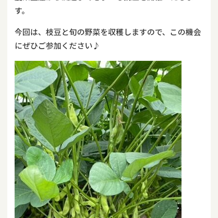
す。
今回は、枝豆と旬の野菜を収穫しますので、この機会
にぜひご参加ください♪