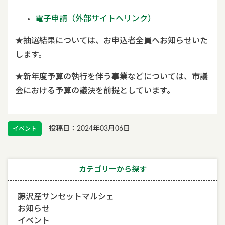
電子申請（外部サイトへリンク）
★抽選結果については、お申込者全員へお知らせいた
します。
★新年度予算の執行を伴う事業などについては、市議
会における予算の議決を前提としています。
投稿日：2024年03月06日
イベント
カテゴリーから探す
藤沢産サンセットマルシェ
お知らせ
イベント