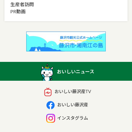
生産者訪問
PR動画
おいしいニュース
おいしい藤沢産TV
おいしい藤沢産
インスタグラム