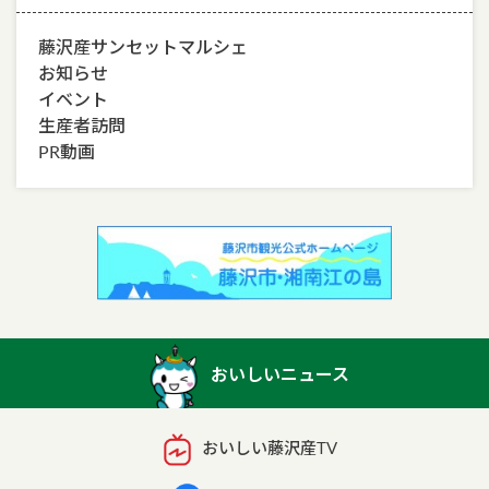
藤沢産サンセットマルシェ
お知らせ
イベント
生産者訪問
PR動画
おいしいニュース
おいしい藤沢産TV