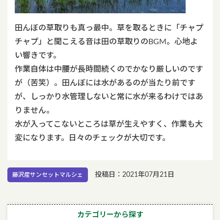
田んぼの草取りも真っ最中。草を取るときに「チャプ
チャプ」と聞こえる音は田の草取りのBGM。心地よ
い響きです。
作業自体は中腰が長時間続くのでかなり厳しいのです
が（苦笑）。田んぼには水があるのが当たり前です
が、しっかり水管理しないと常に水が来るわけではあ
りません。
水が入ってこないところは草が生えやすく、作業も大
変になります。日々のチェックが大切です。
投稿日：2021年07月21日
藤沢産サンセットマルシェ
カテゴリーから探す