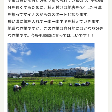
関東は白い部分が好んで食べられているので、その部
分を長くするために、植え付けは地表を0としたら溝
を掘ってマイナスからのスタートとなります。
狭い溝に体を入れて一本一本ネギを植えていきます。
地道な作業ですが、この作業は自分的にはかなり好き
な作業です。今後も順調に育ってほしいです！！