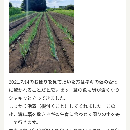
2021.7.14のお便りを見て頂いた方はネギの姿の変化
に驚かれることだと思います。葉の色も緑が濃くなり
シャキッと立ってきました。
しっかり活着（根付くこと）してくれました。この
後、溝に藁を敷きネギの生育に合わせて周りの土を寄
せて行きます。