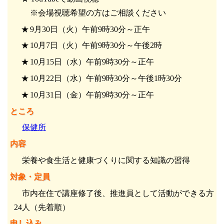
※会場視聴希望の方はご相談ください
9月30日（火）午前9時30分～正午
10月7日（火）午前9時30分～午後2時
10月15日（水）午前9時30分～正午
10月22日（水）午前9時30分～午後1時30分
10月31日（金）午前9時30分～正午
ところ
保健所
内容
栄養や食生活と健康づくりに関する知識の習得
対象・定員
市内在住で講座修了後、推進員として活動ができる方
24人（先着順）
申し込み