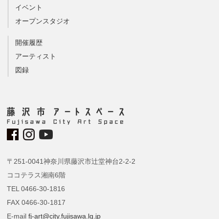
イベント
オープンスタジオ
開催履歴
アーティスト
図録
〒251-0041神奈川県藤沢市辻堂神台2-2-2
ココテラス湘南6階
TEL 0466-30-1816
FAX 0466-30-1817
E-mail
fj-art@city.fujisawa.lg.jp