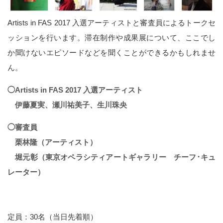
Artists in FAS 2017 入選アーティストと審査員によるトークセ
ッションを行います。滞在制作や成果展について、ここでし
か聞けないエピソードなどを聞くことができるかもしれませ
ん。
◯Artists in FAS 2017 入選アーティスト
伊藤夏実、瀬川祐美子、生川珠央
◯審査員
栗林隆（アーティスト）
堀元彰（東京オペラシティアートギャラリー チーフ･キュ
レーター）
定員：30名（当日先着順）