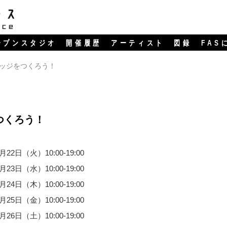
ープンスタジオ
開催履歴
アーティスト
図録
FAS
ッジをつくろう！
つくろう！
2月22日（火）10:00-19:00
2月23日（水）10:00-19:00
2月24日（木）10:00-19:00
2月25日（金）10:00-19:00
2月26日（土）10:00-19:00