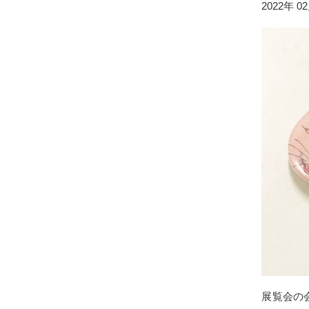
2022年 0
展覧会の