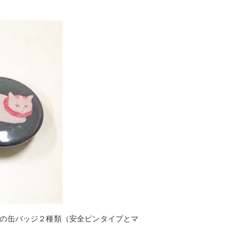
の缶バッジ２種類（安全ピンタイプとマ