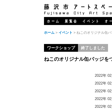
ホーム
展覧会
イベント
オ
ホーム
>
イベント
>
ねこのオリジナル缶バ
ワークショップ
終了しました
ねこのオリジナル缶バッジを
2022年 0
2022年 0
2022年 0
2022年 0
2022年 0