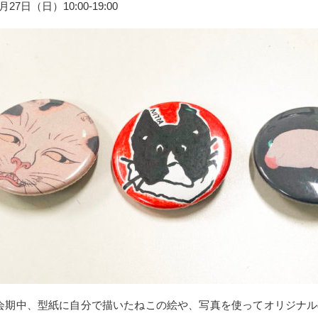
2月27日（日）10:00-19:00
会期中、型紙に自分で描いたねこの絵や、写真を使ってオリジナル