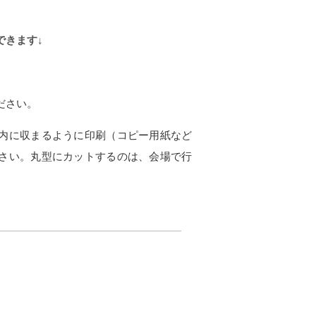
できます↓
ださい。
内に収まるように印刷（コピー用紙など
さい。丸型にカットするのは、会場で行