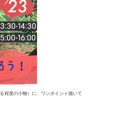
る程度の小物）に、ワンポイント描いて