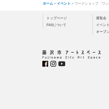
ホーム
>
イベント
>
ワークショップ「ワン
トップページ
展覧会
FASについて
イベン
オープ