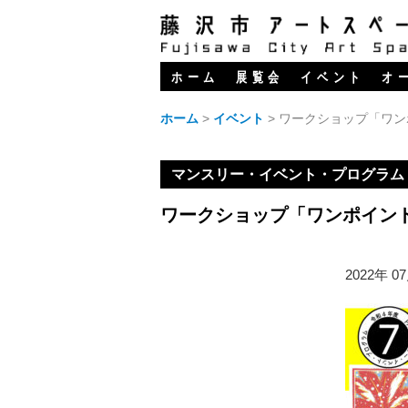
ホーム
展覧会
イベント
オ
ホーム
>
イベント
>
ワークショップ「ワン
マンスリー・イベント・プログラム
ワークショップ「ワンポイン
2022年 0