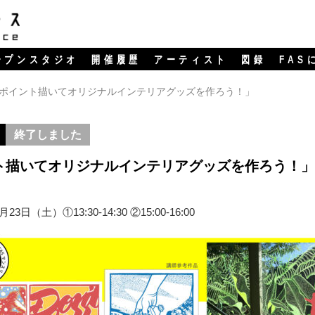
ープンスタジオ
開催履歴
アーティスト
図録
FAS
ポイント描いてオリジナルインテリアグッズを作ろう！」
終了しました
ト描いてオリジナルインテリアグッズを作ろう！」
7月23日（土）①13:30-14:30 ②15:00-16:00