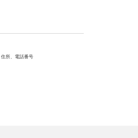
、住所、電話番号