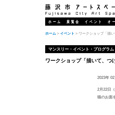
ホーム
展覧会
イベント
オ
ホーム
>
イベント
>
ワークショップ「描い
マンスリー・イベント・プログラム
ワークショップ「描いて、つ
2023年 0
2月22
猫のお面