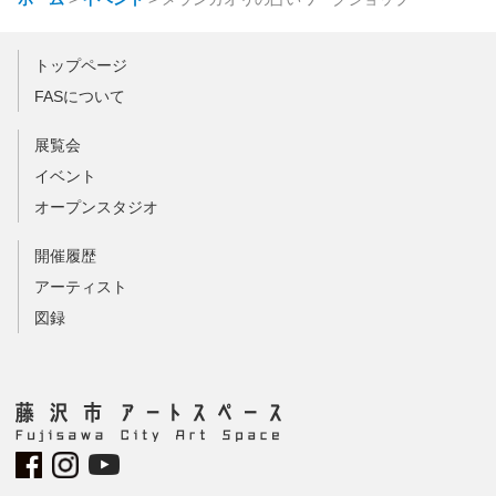
トップページ
FASについて
展覧会
イベント
オープンスタジオ
開催履歴
アーティスト
図録