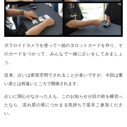
ポラロイドカメラを使って一組のタロットカードを作り、そ
のカードをつかって、みんなで一緒に占いをしてみましょ
う。
従来、占いは密室空間でされることが多いですが、今回は重
い扉とは程遠いところで開催されます。
占いに関心がなかった人も、このお知らせが目の前を横切っ
たなら、流れ星の尾につかまる気持ちで是非ご参加くださ
い。