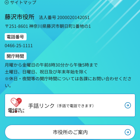
サイトマップ
藤沢市役所
法人番号 2000020142051
〒251-8601 神奈川県藤沢市朝日町1番地の1
電話番号
0466-25-1111
開庁時間
月曜から金曜日の午前8時30分から午後5時まで
土曜日、日曜日、祝日及び年末年始を除く
※休日・夜間等の開庁時間については各課にお問い合わせくださ
い。
手話リンク
（手話で電話できます）
市役所のご案内