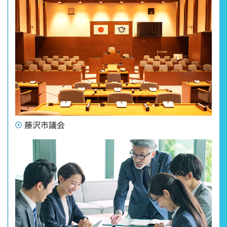
藤沢市議会