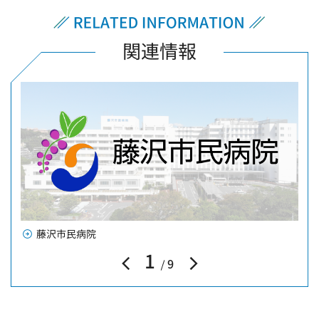
関連情報
藤沢市民病院
1
9