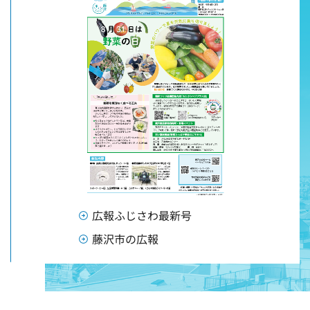
広報ふじさわ最新号
藤沢市の広報