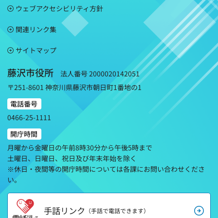
ウェブアクセシビリティ方針
関連リンク集
サイトマップ
藤沢市役所
法人番号 2000020142051
〒251-8601 神奈川県藤沢市朝日町1番地の1
電話番号
0466-25-1111
開庁時間
月曜から金曜日の午前8時30分から午後5時まで
土曜日、日曜日、祝日及び年末年始を除く
※休日・夜間等の開庁時間については各課にお問い合わせくださ
い。
手話リンク
（手話で電話できます）