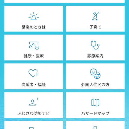
緊急のときは
子育て
健康・医療
診療案内
高齢者・福祉
外国人住民の方
ふじさわ防災ナビ
ハザードマップ