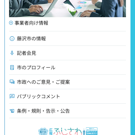
事業者向け情報
藤沢市の情報
記者会見
市のプロフィール
市政へのご意見・ご提案
パブリックコメント
条例・規則・告示・公告