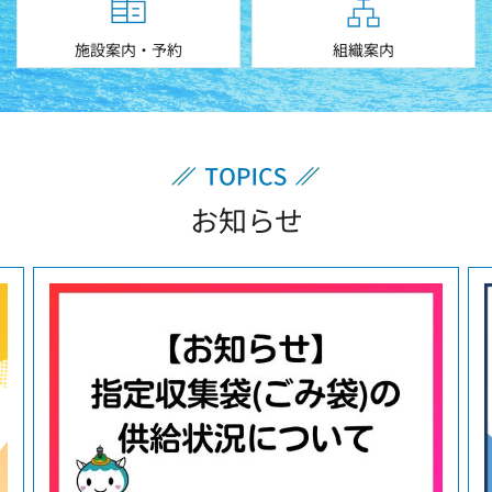
施設案内・予約
組織案内
お知らせ