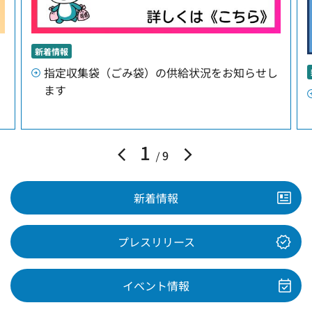
新着情報
指定収集袋（ごみ袋）の供給状況をお知らせし
ます
1
9
新着情報
プレスリリース
イベント情報