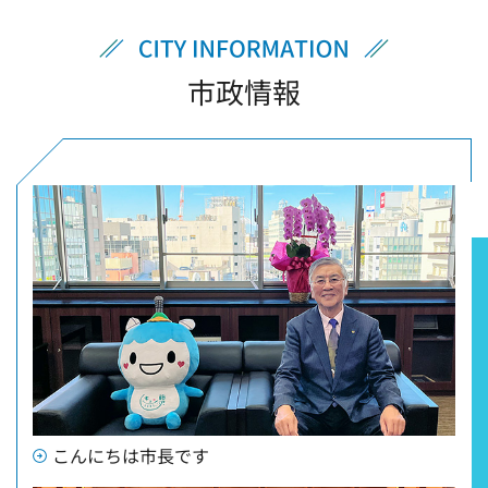
市政情報
こんにちは市長です