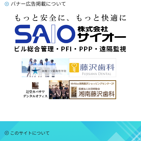
バナー広告掲載について
このサイトについて