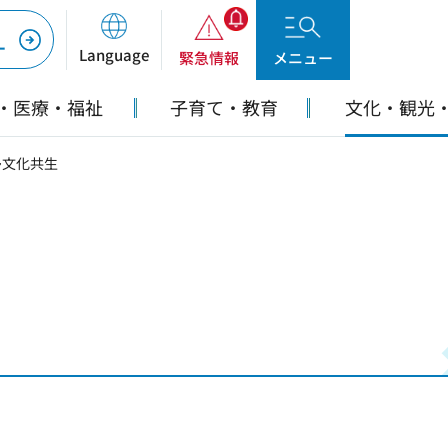
ー
Language
緊急情報
メニュー
・医療・福祉
子育て・教育
文化・観光
多文化共生