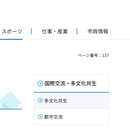
・スポーツ
仕事・産業
市政情報
ページ番号：157
国際交流・多文化共生
多文化共生
都市交流