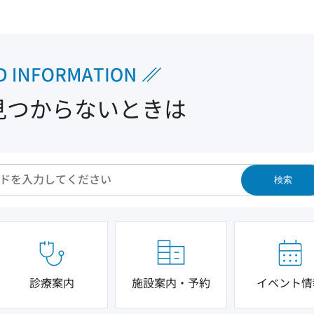
見つからないときは
検索
診療案内
施設案内・予約
イベント情