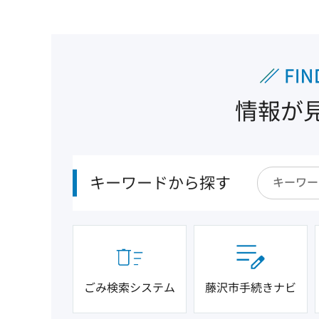
情報が
キーワードから探す
ごみ検索システム
藤沢市手続きナビ