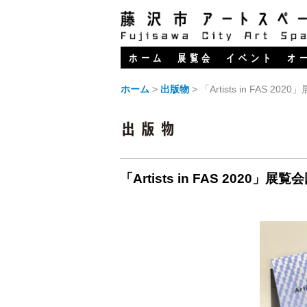
ホーム
展覧会
イベント
オ
ホーム
>
出版物
>
「Artists in FAS 20
「Artists in FAS 2020」展覧