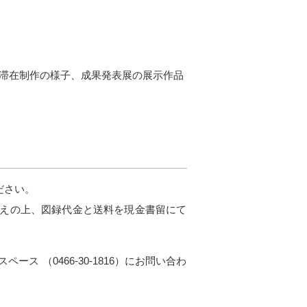
ィストの滞在制作の様子、成果発表展の展示作品
ださい。
えの上、図録代金と送料を現金書留にて
 （0466-30-1816）にお問い合わ