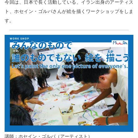
今回は、日本で長く活動している、イラン出身のアーティス
ト、ホセイン・ゴルバさんが絵を描くワークショップをしま
す。
講師：ホセイン・ゴルバ（アーティスト）