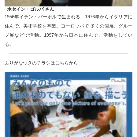
ホセイン・ゴルバ さん
1956年イラン・バーボルで生まれる。1976年からイタリアに
住んで、美術学校を卒業。ヨーロッパで 多くの個展、グルー
プ展などで活動。1997年から日本に住んで、活動をしてい
る。
ふりがなつきのチラシはこちらから