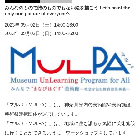
みんなのもので誰のものでもない絵を描こう Let’s paint the
only one picture of everyone’s.
2023年 09月02日（土）14:00-16:00
2023年 09月03日（日）14:00-16:00
「マルパ（MULPA）」は、 神奈川県内の美術館や美術施設、
芸術祭連携団体が運営しています。
「マルパ（MULPA）」は、 地域に住む誰もが気軽に美術施設
に行くことができるように、ワークショップをしています。