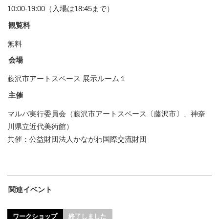
10:00-19:00（入場は18:45まで）
観覧料
無料
会場
藤沢市アートスペース 展示ルーム１
主催
マルパ実行委員会（藤沢市アートスペース〔藤沢市〕、神奈
川県立近代美術館）
共催：公益財団法人かながわ国際交流財団
関連イベント
ワークショップ
終了しました