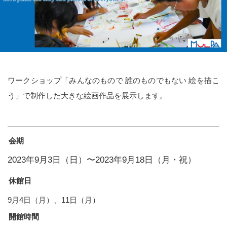
ワークショップ「みんなのもので 誰のものでもない 絵を描こ
う」で制作した大きな絵画作品を展示します。
会期
2023年9月3日（日）〜2023年9月18日（月・祝）
休館日
9月4日（月）、11日（月）
開館時間