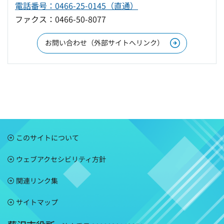
電話番号：0466-25-0145（直通）
ファクス：0466-50-8077
お問い合わせ（外部サイトへリンク）
このサイトについて
ウェブアクセシビリティ方針
関連リンク集
サイトマップ