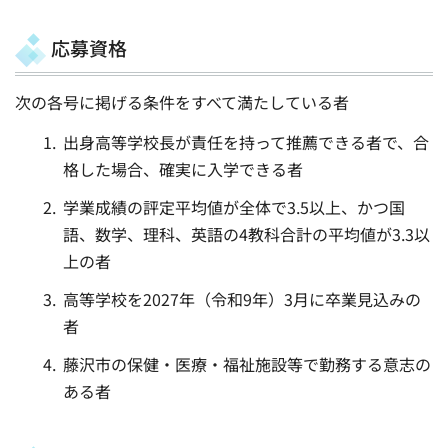
応募資格
次の各号に掲げる条件をすべて満たしている者
出身高等学校長が責任を持って推薦できる者で、合
格した場合、確実に入学できる者
学業成績の評定平均値が全体で3.5以上、かつ国
語、数学、理科、英語の4教科合計の平均値が3.3以
上の者
高等学校を2027年（令和9年）3月に卒業見込みの
者
藤沢市の保健・医療・福祉施設等で勤務する意志の
ある者