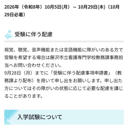
2026年（令和8年）10月5日(月）～ 10月29日(木)（10月
29日必着）
受験に伴う配慮
視覚、聴覚、音声機能または言語機能に障がいのある方で
受験を希望する場合は藤沢市立看護専門学校教務課事務担
当へお問い合わせください。
9月28日（月）までに「受験に伴う配慮事項申請書」（教
務課より配布）を用いて申し出をお願いします。申し出た
方についてはその障がいの状態に応じて必要な配慮を講じ
ることがあります。
入学試験について