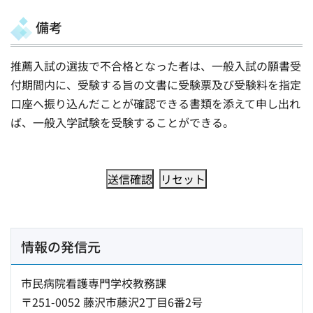
備考
推薦入試の選抜で不合格となった者は、一般入試の願書受
付期間内に、受験する旨の文書に受験票及び受験料を指定
口座へ振り込んだことが確認できる書類を添えて申し出れ
ば、一般入学試験を受験することができる。
情報の発信元
市民病院看護専門学校教務課
〒251-0052 藤沢市藤沢2丁目6番2号