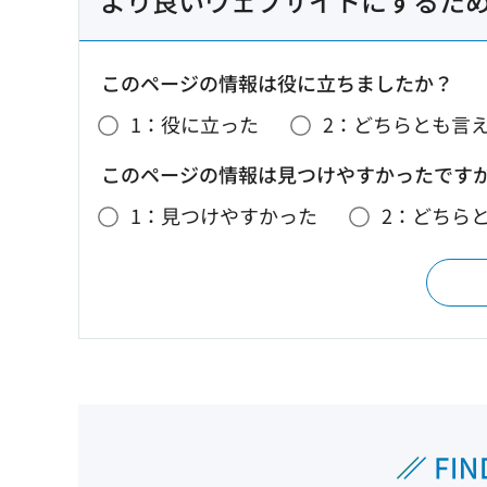
より良いウェブサイトにするた
このページの情報は役に立ちましたか？
1：役に立った
2：どちらとも言
このページの情報は見つけやすかったです
1：見つけやすかった
2：どちら