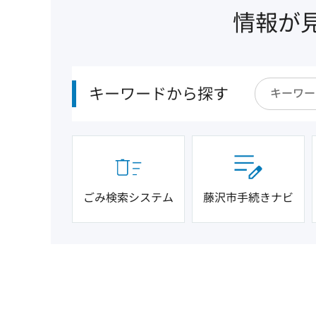
情報が
キーワードから探す
ごみ検索システム
藤沢市手続きナビ