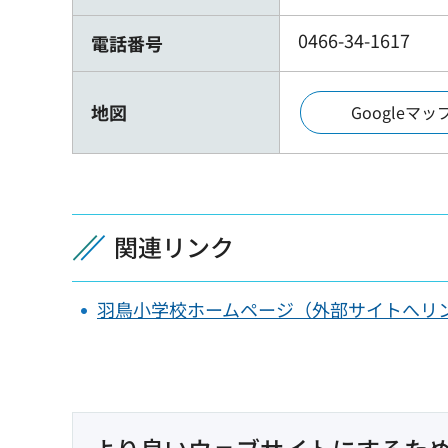
0466-34-1617
電話番号
地図
Googleマ
関連リンク
羽鳥小学校ホームページ（外部サイトへリ