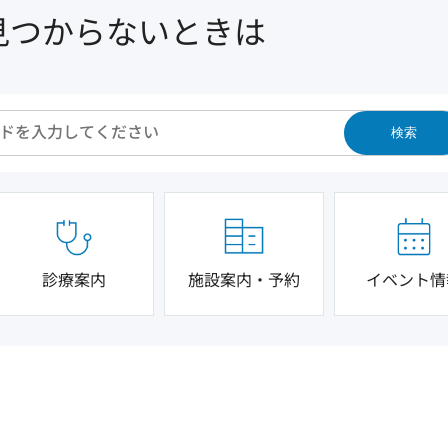
見つからないときは
検索
診療案内
施設案内・予約
イベント情