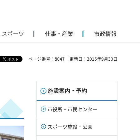
・スポーツ
仕事・産業
市政情報
ページ番号：8047
更新日：2015年9月30日
施設案内・予約
市役所・市民センター
スポーツ施設・公園