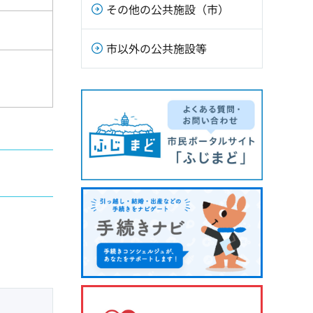
その他の公共施設（市）
市以外の公共施設等