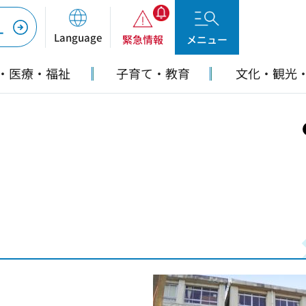
ー
Language
緊急情報
メニュー
・医療・福祉
子育て・教育
文化・観光