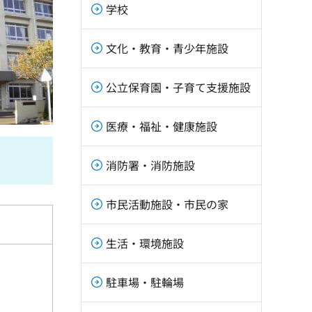
学校
文化・教育・青少年施設
公立保育園・子育て支援施設
医療・福祉・健康施設
消防署・消防施設
市民活動施設・市民の家
生活・環境施設
駐車場・駐輪場