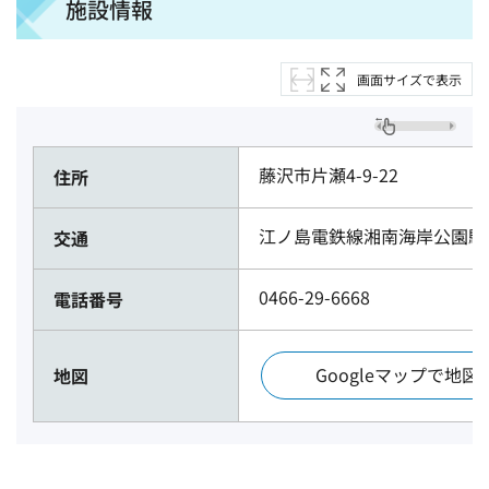
施設情報
画面サイズで表示
藤沢市片瀬4-9-22
住所
江ノ島電鉄線湘南海岸公園駅
交通
0466-29-6668
電話番号
Googleマップで地図
地図