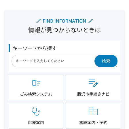
情報が見つからないときは
キーワードから探す
検索
ごみ検索システム
藤沢市手続きナビ
診療案内
施設案内・予約