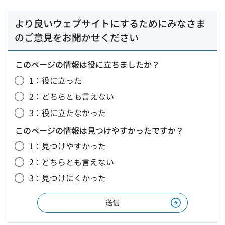
より良いウェブサイトにするためにみなさま
のご意見をお聞かせください
このページの情報は役に立ちましたか？
1：役に立った
2：どちらとも言えない
3：役に立たなかった
このページの情報は見つけやすかったですか？
1：見つけやすかった
2：どちらとも言えない
3：見つけにくかった