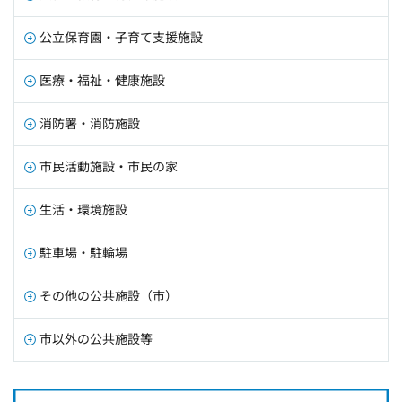
公立保育園・子育て支援施設
医療・福祉・健康施設
消防署・消防施設
市民活動施設・市民の家
生活・環境施設
駐車場・駐輪場
その他の公共施設（市）
市以外の公共施設等