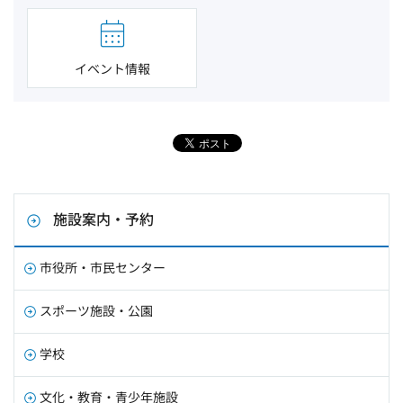
イベント情報
施設案内・予約
市役所・市民センター
スポーツ施設・公園
学校
文化・教育・青少年施設