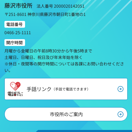
藤沢市役所
法人番号 2000020142051
〒251-8601 神奈川県藤沢市朝日町1番地の1
電話番号
0466-25-1111
開庁時間
月曜から金曜日の午前8時30分から午後5時まで
土曜日、日曜日、祝日及び年末年始を除く
※休日・夜間等の開庁時間については各課にお問い合わせくださ
い。
手話リンク
（手話で電話できます）
市役所のご案内