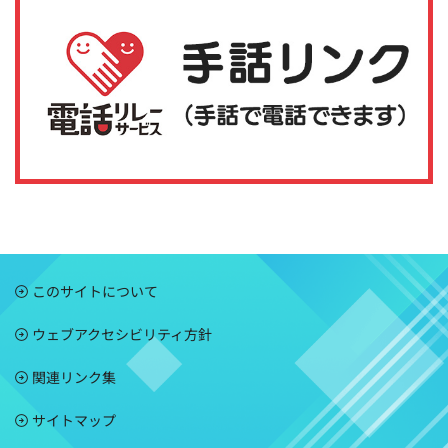
このサイトについて
ウェブアクセシビリティ方針
関連リンク集
サイトマップ