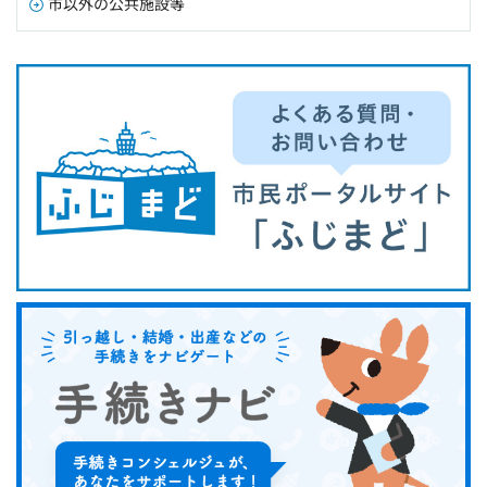
市以外の公共施設等