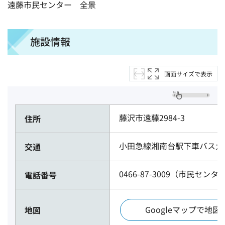
遠藤市民センター 全景
施設情報
画面サイズで表示
藤沢市遠藤2984-3
住所
小田急線湘南台駅下車バス大
交通
0466-87-3009（市民センタ
電話番号
Googleマップで地図
地図