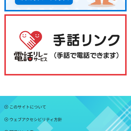
このサイトについて
ウェブアクセシビリティ方針