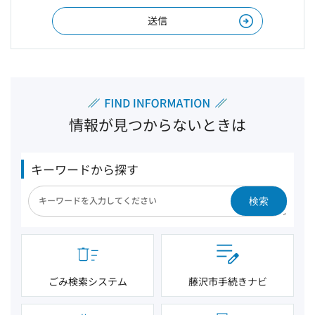
情報が見つからないときは
キーワードから探す
検索
ごみ検索システム
藤沢市手続きナビ