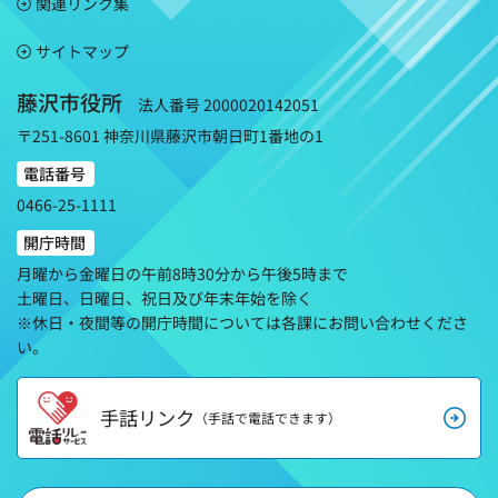
関連リンク集
サイトマップ
藤沢市役所
法人番号 2000020142051
〒251-8601 神奈川県藤沢市朝日町1番地の1
電話番号
0466-25-1111
開庁時間
月曜から金曜日の午前8時30分から午後5時まで
土曜日、日曜日、祝日及び年末年始を除く
※休日・夜間等の開庁時間については各課にお問い合わせくださ
い。
手話リンク
（手話で電話できます）