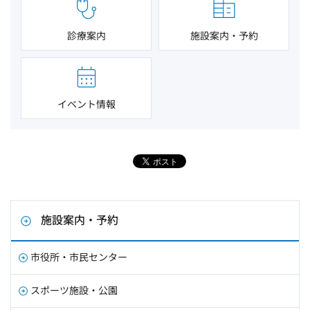
診療案内
施設案内・予約
イベント情報
施設案内・予約
市役所・市民センター
スポーツ施設・公園