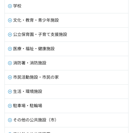
学校
文化・教育・青少年施設
公立保育園・子育て支援施設
医療・福祉・健康施設
消防署・消防施設
市民活動施設・市民の家
生活・環境施設
駐車場・駐輪場
その他の公共施設（市）