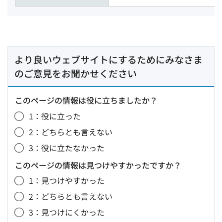
より良いウェブサイトにするためにみなさま
のご意見をお聞かせください
このページの情報は役に立ちましたか？
1：役に立った
2：どちらとも言えない
3：役に立たなかった
このページの情報は見つけやすかったですか？
1：見つけやすかった
2：どちらとも言えない
3：見つけにくかった