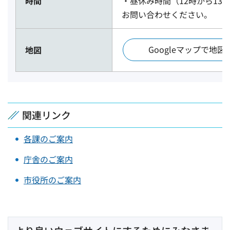
時間
・昼休み時間（12時から1
お問い合わせください。
Googleマップで地図
地図
関連リンク
各課のご案内
庁舎のご案内
市役所のご案内