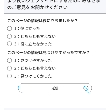
より良いウェブサイトにするためにみなさま
のご意見をお聞かせください
このページの情報は役に立ちましたか？
1：役に立った
2：どちらとも言えない
3：役に立たなかった
このページの情報は見つけやすかったですか？
1：見つけやすかった
2：どちらとも言えない
3：見つけにくかった