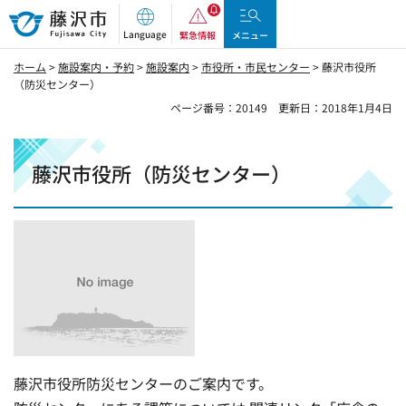
藤沢市
Language
緊急情報
メニュー
ホーム
>
施設案内・予約
>
施設案内
>
市役所・市民センター
> 藤沢市役所
（防災センター）
ページ番号：20149
更新日：2018年1月4日
藤沢市役所（防災センター）
藤沢市役所防災センターのご案内です。