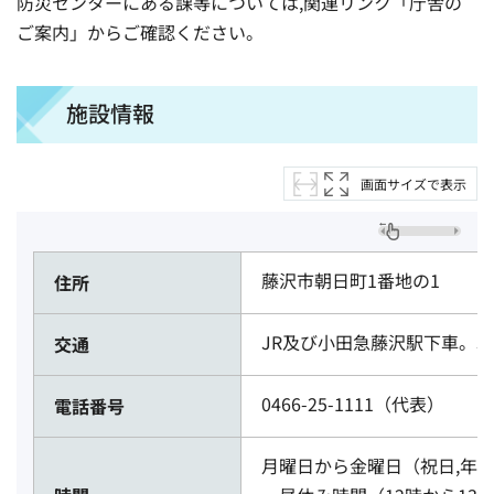
防災センターにある課等については,関連リンク「庁舎の
ご案内」からご確認ください。
施設情報
画面サイズで表示
藤沢市朝日町1番地の1
住所
JR及び小田急藤沢駅下車。
交通
0466-25-1111（代表）
電話番号
月曜日から金曜日（祝日,年末