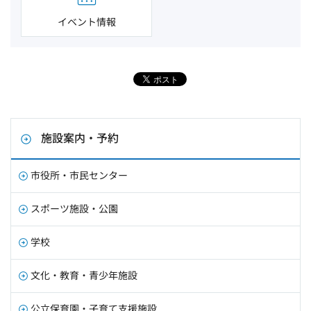
イベント情報
施設案内・予約
市役所・市民センター
スポーツ施設・公園
学校
文化・教育・青少年施設
公立保育園・子育て支援施設