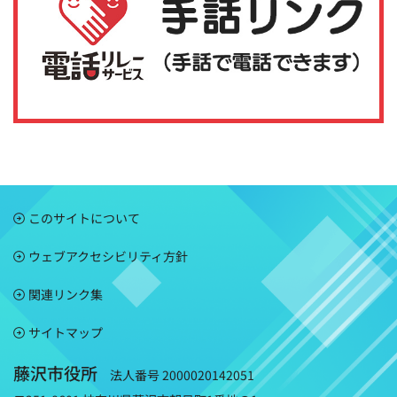
このサイトについて
ウェブアクセシビリティ方針
関連リンク集
サイトマップ
藤沢市役所
法人番号 2000020142051