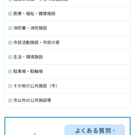
医療・福祉・健康施設
消防署・消防施設
市民活動施設・市民の家
生活・環境施設
駐車場・駐輪場
その他の公共施設（市）
市以外の公共施設等