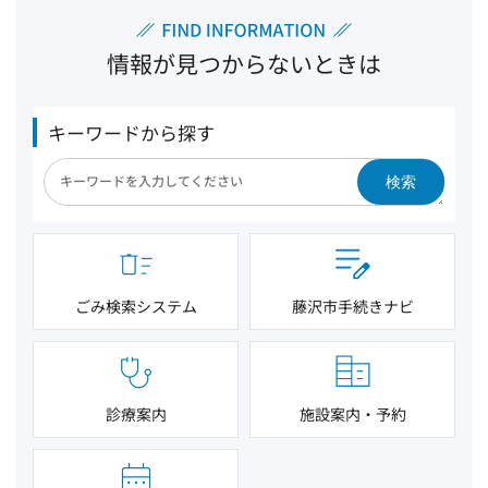
情報が見つからないときは
キーワードから探す
検索
ごみ検索システム
藤沢市手続きナビ
診療案内
施設案内・予約