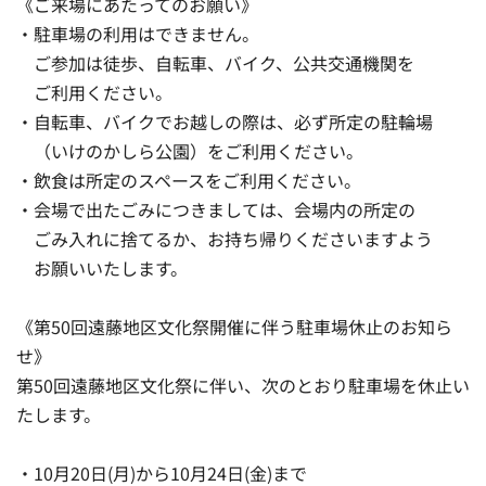
《ご来場にあたってのお願い》
・駐車場の利用はできません。
ご参加は徒歩、自転車、バイク、公共交通機関を
ご利用ください。
・自転車、バイクでお越しの際は、必ず所定の駐輪場
（いけのかしら公園）をご利用ください。
・飲食は所定のスペースをご利用ください。
・会場で出たごみにつきましては、会場内の所定の
ごみ入れに捨てるか、お持ち帰りくださいますよう
お願いいたします。
《第50回遠藤地区文化祭開催に伴う駐車場休止のお知ら
せ》
第50回遠藤地区文化祭に伴い、次のとおり駐車場を休止い
たします。
・10月20日(月)から10月24日(金)まで