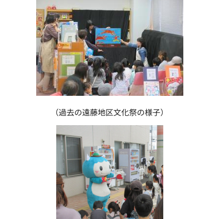
（過去の遠藤地区文化祭の様子）