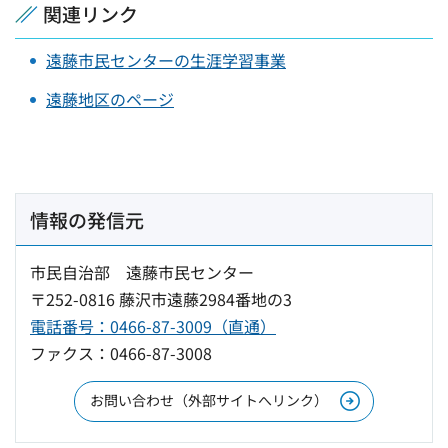
関連リンク
遠藤市民センターの生涯学習事業
遠藤地区のページ
情報の発信元
市民自治部 遠藤市民センター
〒252-0816 藤沢市遠藤2984番地の3
電話番号：0466-87-3009（直通）
ファクス：0466-87-3008
お問い合わせ（外部サイトへリンク）