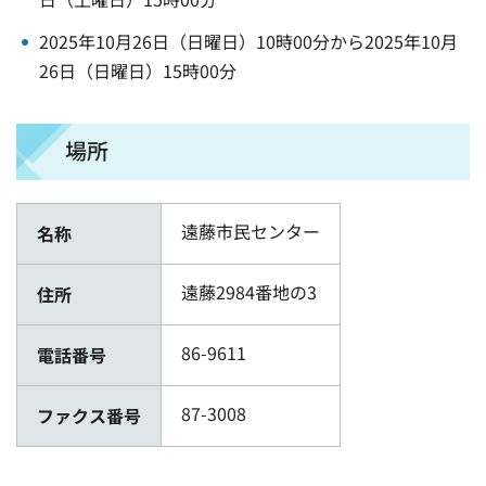
2025年10月26日（日曜日）10時00分から2025年10月
26日（日曜日）15時00分
場所
遠藤市民センター
名称
遠藤2984番地の3
住所
86-9611
電話番号
87-3008
ファクス番号