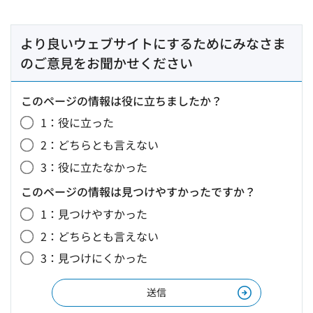
より良いウェブサイトにするためにみなさま
のご意見をお聞かせください
このページの情報は役に立ちましたか？
1：役に立った
2：どちらとも言えない
3：役に立たなかった
このページの情報は見つけやすかったですか？
1：見つけやすかった
2：どちらとも言えない
3：見つけにくかった