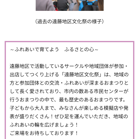
（過去の遠藤地区文化祭の様子）
～ふれあいで育てよう ふるさとの心～
遠藤地区で活動しているサークルや地域団体が参加・
出店してつくり上げる「遠藤地区文化祭」は、地域の
方と参加団体との交流・ふれあいが深まるおまつりと
して長く愛されており、市内の数ある市民センターが
行うおまつりの中で、最も歴史のあるおまつりです。
子どもから大人まで、みなさんが楽しめる模擬店や発
表が盛りだくさん！ぜひ足を運んでいただき、地域の
ふれあいの輪を広げましょう！
ご来場をお待ちしております！