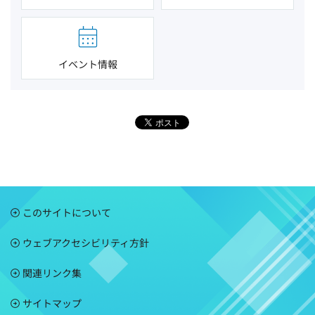
イベント情報
このサイトについて
ウェブアクセシビリティ方針
関連リンク集
サイトマップ