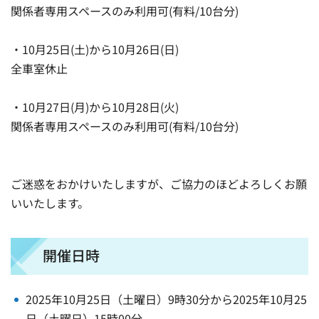
関係者専用スペースのみ利用可(有料/10台分)
・10月25日(土)から10月26日(日)
全車室休止
・10月27日(月)から10月28日(火)
関係者専用スペースのみ利用可(有料/10台分)
ご迷惑をおかけいたしますが、ご協力のほどよろしくお願
いいたします。
開催日時
2025年10月25日（土曜日）9時30分から2025年10月25
日（土曜日）15時00分