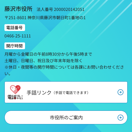
藤沢市役所
法人番号 2000020142051
〒251-8601 神奈川県藤沢市朝日町1番地の1
電話番号
0466-25-1111
開庁時間
月曜から金曜日の午前8時30分から午後5時まで
土曜日、日曜日、祝日及び年末年始を除く
※休日・夜間等の開庁時間については各課にお問い合わせくださ
い。
手話リンク
（手話で電話できます）
市役所のご案内