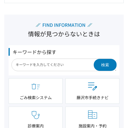
情報が見つからないときは
キーワードから探す
検索
ごみ検索システム
藤沢市手続きナビ
診療案内
施設案内・予約