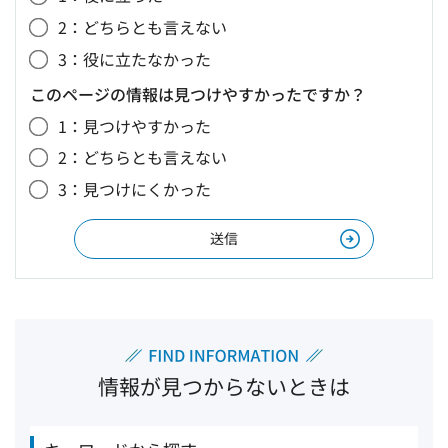
2：どちらとも言えない
3：役に立たなかった
このページの情報は見つけやすかったですか？
1：見つけやすかった
2：どちらとも言えない
3：見つけにくかった
情報が見つからないときは