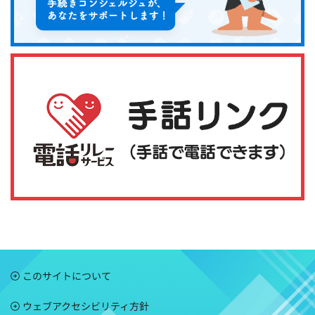
このサイトについて
ウェブアクセシビリティ方針