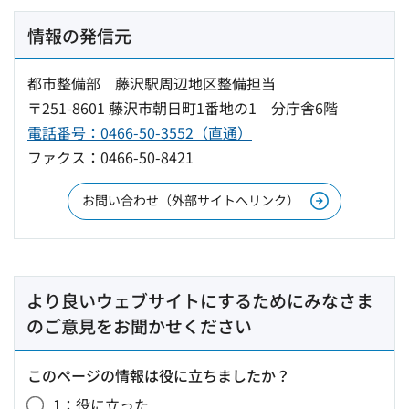
情報の発信元
都市整備部 藤沢駅周辺地区整備担当
〒251-8601 藤沢市朝日町1番地の1 分庁舎6階
電話番号：0466-50-3552（直通）
ファクス：0466-50-8421
お問い合わせ（外部サイトへリンク）
より良いウェブサイトにするためにみなさま
のご意見をお聞かせください
このページの情報は役に立ちましたか？
1：役に立った