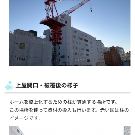
上屋開口・被覆後の様子
ホームを橋上化するための柱が貫通する場所です。
この場所を使って資材の搬入も行います。赤い図は柱の
イメージです。