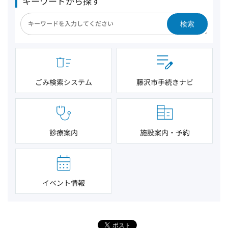
キーワードから探す
検索
ごみ検索システム
藤沢市手続きナビ
診療案内
施設案内・予約
イベント情報