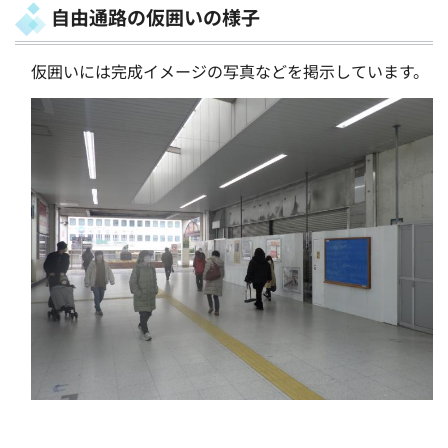
自由通路の仮囲いの様子
仮囲いには完成イメージの写真などを掲示しています。