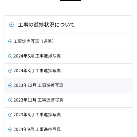
工事の進捗状況について
工事定点写真（遠景）
2024年5月 工事進捗写真
2024年3月 工事進捗写真
2023年12月 工事進捗写真
2023年11月 工事進捗写真
2023年6月 工事進捗写真
2024年9月 工事進捗写真