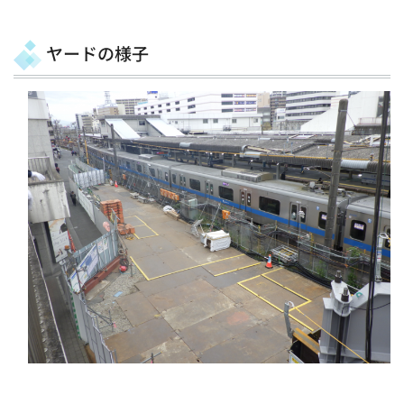
ヤードの様子