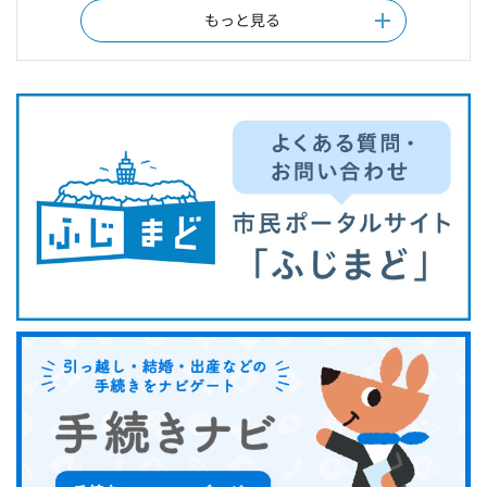
もっと見る