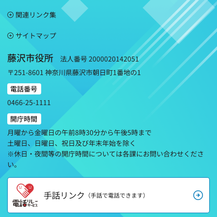
関連リンク集
サイトマップ
藤沢市役所
法人番号 2000020142051
〒251-8601 神奈川県藤沢市朝日町1番地の1
電話番号
0466-25-1111
開庁時間
月曜から金曜日の午前8時30分から午後5時まで
土曜日、日曜日、祝日及び年末年始を除く
※休日・夜間等の開庁時間については各課にお問い合わせくださ
い。
手話リンク
（手話で電話できます）