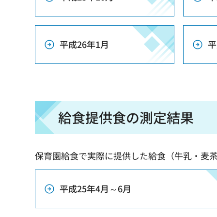
平成26年1月
平
給食提供食の測定結果
保育園給食で実際に提供した給食（牛乳・麦茶
平成25年4月～6月