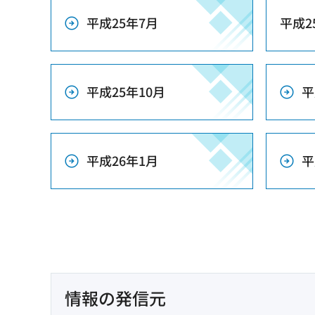
平成25年7月
平成2
平成25年10月
平
平成26年1月
平
情報の発信元