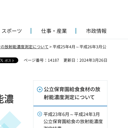
・スポーツ
仕事・産業
市政情報
材の放射能濃度測定について
> 平成25年4月～平成26年3月公
ページ番号：14187
更新日：2024年3月26日
公立保育園給食食材の放
能濃
射能濃度測定について
平成23年6月～平成24年3月
公立保育園給食の放射能濃度