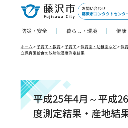
藤沢市
お問い合わせ
藤沢市コンタクトセンタ
防災・安全
暮らし・環境
健康
ホーム
>
子育て・教育
>
子育て
>
保育園・幼稚園など
>
保
立保育園給食の放射能濃度測定結果
平成25年4月～平成
度測定結果・産地結