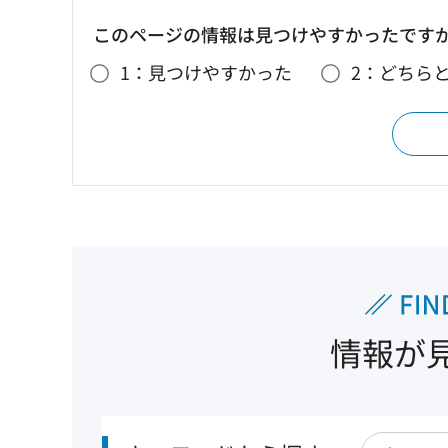
このページの情報は見つけやすかったです
1：見つけやすかった
2：どちら
情報が