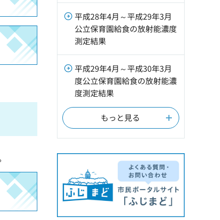
平成28年4月～平成29年3月
公立保育園給食の放射能濃度
測定結果
平成29年4月～平成30年3月
度公立保育園給食の放射能濃
度測定結果
もっと見る
。