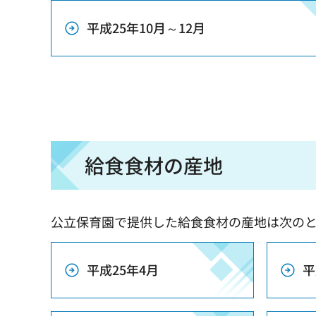
平成25年10月～12月
給食食材の産地
公立保育園で提供した給食食材の産地は次の
平成25年4月
平