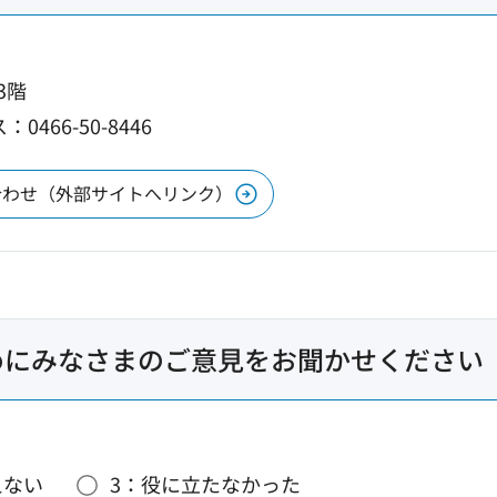
3階
0466-50-8446
合わせ（外部サイトへリンク）
めにみなさまのご意見をお聞かせください
えない
3：役に立たなかった