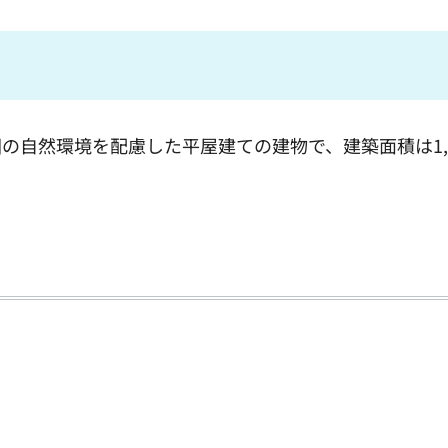
の自然環境を配慮した平屋建ての建物で、建築面積は1,4