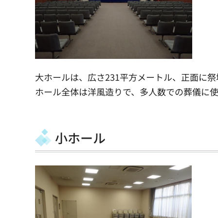
大ホールは、広さ231平方メートル、正面に祭
ホール全体は洋風造りで、多人数での葬儀に使
小ホール