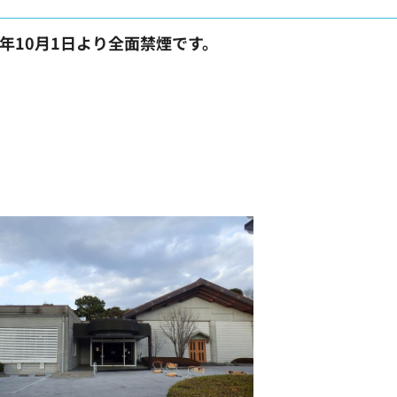
年10月1日より全面禁煙です。