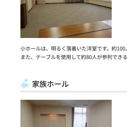
小ホールは、明るく落着いた洋室です。約10
また、テーブルを使用して約80人が参列でき
家族ホール