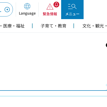
ー
Language
緊急情報
メニュー
・医療・福祉
子育て・教育
文化・観光