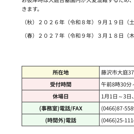
きます。
（秋）２０２６年（令和８年）９月１９日（
（春）２０２７年（令和９年）３月１８日（
所在地
藤沢市大庭37
受付時間
午前8時30分
休場日
1月1日～3
(事務室)電話/FAX
(0466)87-558
(時間外)電話
(0466)25