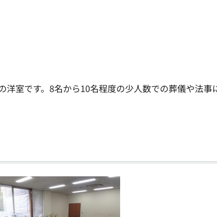
の洋室です。8名から10名程度の少人数での葬儀や法事