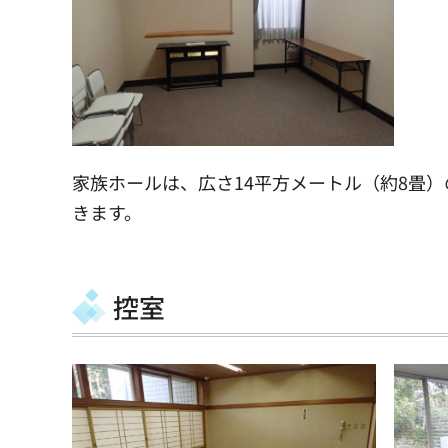
家族ホールは、広さ14平方メートル（約8畳）
きます。
控室