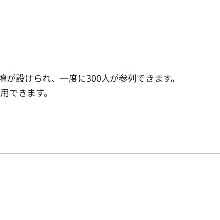
壇が設けられ、一度に300人が参列できます。
用できます。