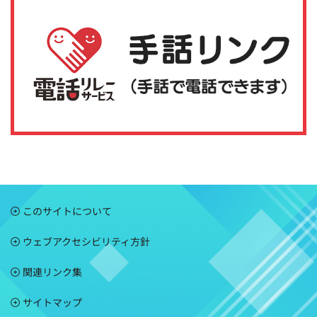
このサイトについて
ウェブアクセシビリティ方針
関連リンク集
サイトマップ