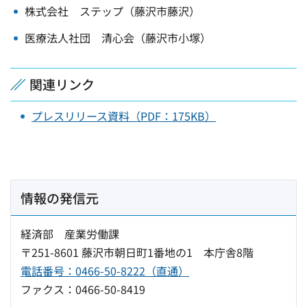
株式会社 ステップ（藤沢市藤沢）
医療法人社団 清心会（藤沢市小塚）
関連リンク
プレスリリース資料（PDF：175KB）
情報の発信元
経済部 産業労働課
〒251-8601 藤沢市朝日町1番地の1 本庁舎8階
電話番号：0466-50-8222（直通）
ファクス：0466-50-8419