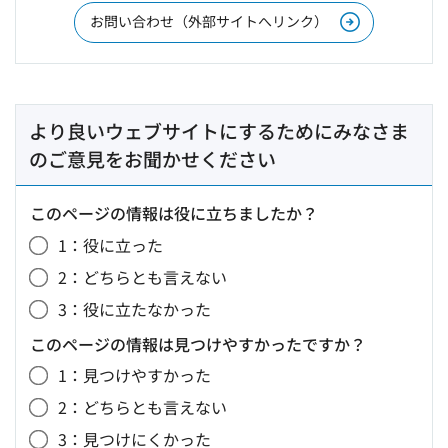
お問い合わせ（外部サイトへリンク）
より良いウェブサイトにするためにみなさま
のご意見をお聞かせください
このページの情報は役に立ちましたか？
1：役に立った
2：どちらとも言えない
3：役に立たなかった
このページの情報は見つけやすかったですか？
1：見つけやすかった
2：どちらとも言えない
3：見つけにくかった