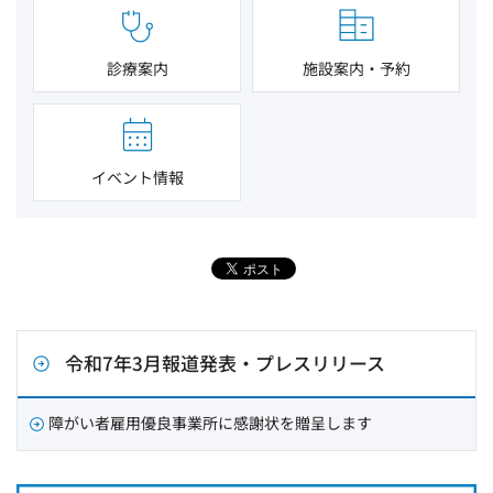
診療案内
施設案内・予約
イベント情報
令和7年3月報道発表・プレスリリース
障がい者雇用優良事業所に感謝状を贈呈します