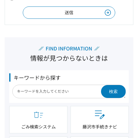
情報が見つからないときは
キーワードから探す
検索
ごみ検索システム
藤沢市手続きナビ