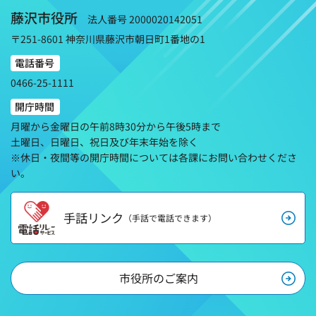
藤沢市役所
法人番号 2000020142051
〒251-8601 神奈川県藤沢市朝日町1番地の1
電話番号
0466-25-1111
開庁時間
月曜から金曜日の午前8時30分から午後5時まで
土曜日、日曜日、祝日及び年末年始を除く
※休日・夜間等の開庁時間については各課にお問い合わせくださ
い。
手話リンク
（手話で電話できます）
市役所のご案内