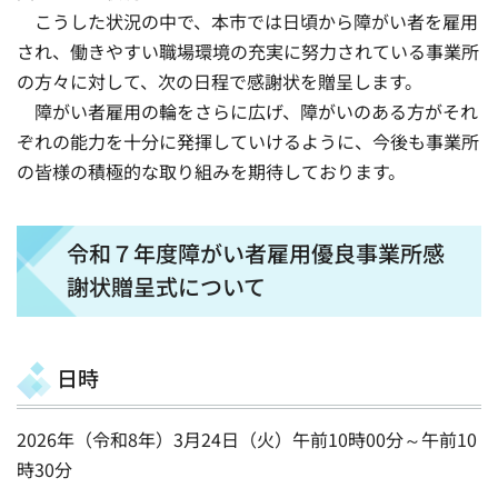
こうした状況の中で、本市では日頃から障がい者を雇用
され、働きやすい職場環境の充実に努力されている事業所
の方々に対して、次の日程で感謝状を贈呈します。
障がい者雇用の輪をさらに広げ、障がいのある方がそれ
ぞれの能力を十分に発揮していけるように、今後も事業所
の皆様の積極的な取り組みを期待しております。
令和７年度障がい者雇用優良事業所感
謝状贈呈式について
日時
2026年（令和8年）3月24日（火）午前10時00分～午前10
時30分