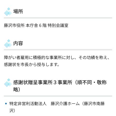
場所
藤沢市役所 本庁舎 6 階 特別会議室
内容
障がい者雇用に積極的な事業所に対し、その功績を称え、
感謝状を市長から授与します。
感謝状贈呈事業所３事業所（順不同・敬称
略）
特定非営利活動法人 藤沢介護ホーム（藤沢市南藤
沢）