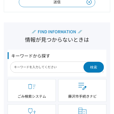
情報が見つからないときは
キーワードから探す
検索
ごみ検索システム
藤沢市手続きナビ