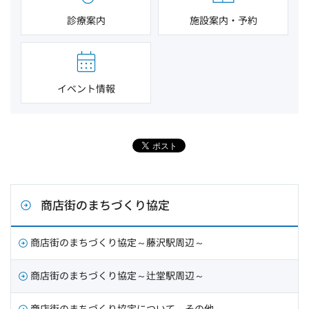
診療案内
施設案内・予約
イベント情報
商店街のまちづくり協定
商店街のまちづくり協定～藤沢駅周辺～
商店街のまちづくり協定～辻堂駅周辺～
商店街のまちづくり協定について～その他～