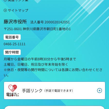
サイトマップ
藤沢市役所
法人番号 2000020142051
〒251-8601 神奈川県藤沢市朝日町1番地の1
電話番号
0466-25-1111
開庁時間
月曜から金曜日の午前8時30分から午後5時まで
土曜日、日曜日、祝日及び年末年始を除く
※休日・夜間等の開庁時間については各課にお問い合わせくださ
い。
手話リンク
（手話で電話できます）