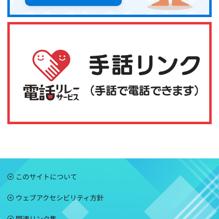
このサイトについて
ウェブアクセシビリティ方針
関連リンク集