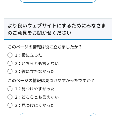
より良いウェブサイトにするためにみなさま
のご意見をお聞かせください
このページの情報は役に立ちましたか？
1：役に立った
2：どちらとも言えない
3：役に立たなかった
このページの情報は見つけやすかったですか？
1：見つけやすかった
2：どちらとも言えない
3：見つけにくかった