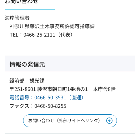
お問い合わせ
海岸管理者
神奈川県藤沢土木事務所許認可指導課
TEL：0466-26-2111（代表）
情報の発信元
経済部 観光課
〒251-8601 藤沢市朝日町1番地の1 本庁舎8階
電話番号：0466-50-3531（直通）
ファクス：0466-50-8255
お問い合わせ（外部サイトへリンク）