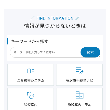
情報が見つからないときは
キーワードから探す
検索
ごみ検索システム
藤沢市手続きナビ
診療案内
施設案内・予約