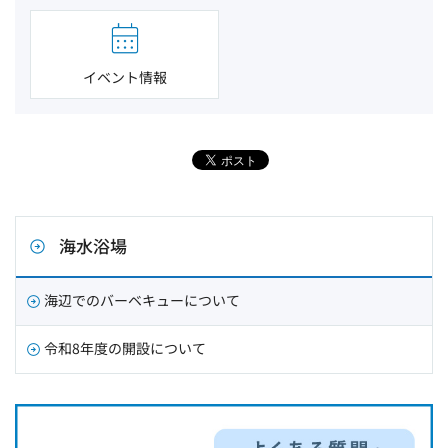
イベント情報
海水浴場
海辺でのバーベキューについて
令和8年度の開設について