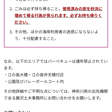
ごみは必ず持ち帰ること。
使用済みの炭を砂浜に
埋めて帰る行為が見られます。必ずお持ち帰りく
ださい。
その他、ほかの海岸利用者の迷惑にならないよ
う、十分配慮すること。
なお、以下のエリアではバーベキューは通年禁止されてい
ます。
・江の島大橋・江の島弁天橋付近
・公園及びバレーボールコート内
その他詳細やご不明な点については、神奈川県の出先機関
である藤沢土木事務所にお問い合わせをお願いします。