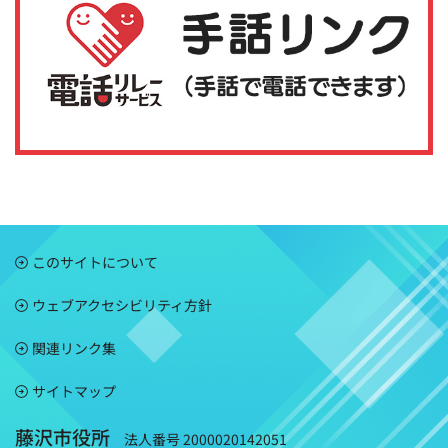
このサイトについて
ウェブアクセシビリティ方針
関連リンク集
サイトマップ
藤沢市役所
法人番号 2000020142051