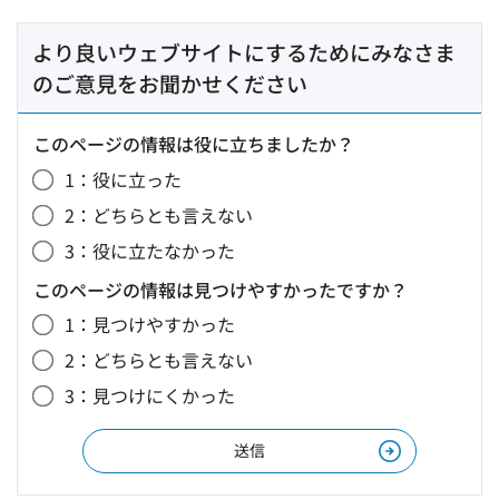
より良いウェブサイトにするためにみなさま
のご意見をお聞かせください
このページの情報は役に立ちましたか？
1：役に立った
2：どちらとも言えない
3：役に立たなかった
このページの情報は見つけやすかったですか？
1：見つけやすかった
2：どちらとも言えない
3：見つけにくかった