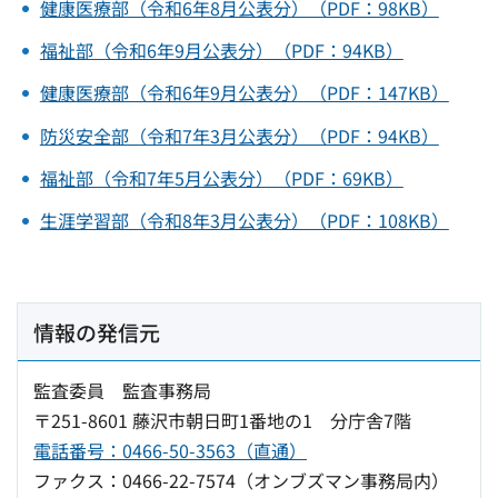
健康医療部（令和6年8月公表分）（PDF：98KB）
福祉部（令和6年9月公表分）（PDF：94KB）
健康医療部（令和6年9月公表分）（PDF：147KB）
防災安全部（令和7年3月公表分）（PDF：94KB）
福祉部（令和7年5月公表分）（PDF：69KB）
生涯学習部（令和8年3月公表分）（PDF：108KB）
情報の発信元
監査委員 監査事務局
〒251-8601 藤沢市朝日町1番地の1 分庁舎7階
電話番号：0466-50-3563（直通）
ファクス：0466-22-7574（オンブズマン事務局内）