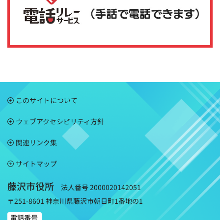
このサイトについて
ウェブアクセシビリティ方針
関連リンク集
サイトマップ
藤沢市役所
法人番号 2000020142051
〒251-8601 神奈川県藤沢市朝日町1番地の1
電話番号