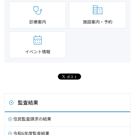
診療案内
施設案内・予約
イベント情報
監査結果
住民監査請求の結果
令和6年度監査結果