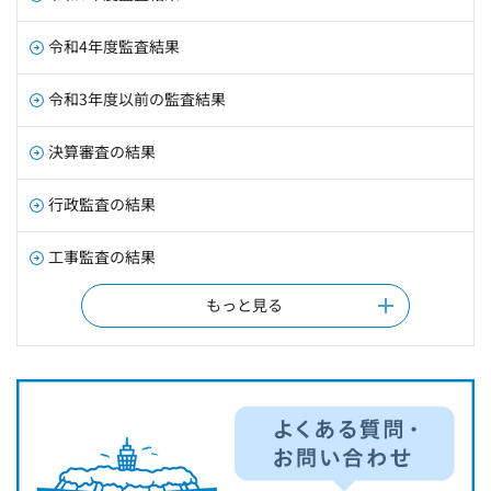
令和4年度監査結果
令和3年度以前の監査結果
決算審査の結果
行政監査の結果
工事監査の結果
もっと見る