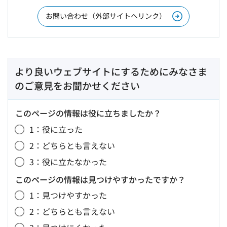
お問い合わせ（外部サイトへリンク）
より良いウェブサイトにするためにみなさま
のご意見をお聞かせください
このページの情報は役に立ちましたか？
1：役に立った
2：どちらとも言えない
3：役に立たなかった
このページの情報は見つけやすかったですか？
1：見つけやすかった
2：どちらとも言えない