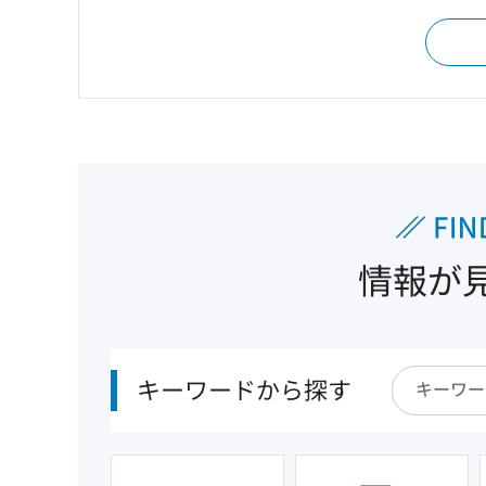
情報が
キーワードから探す