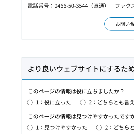
電話番号：0466-50-3544（直通）
ファクス：
お問い
より良いウェブサイトにするた
このページの情報は役に立ちましたか？
1：役に立った
2：どちらとも言
このページの情報は見つけやすかったです
1：見つけやすかった
2：どちら