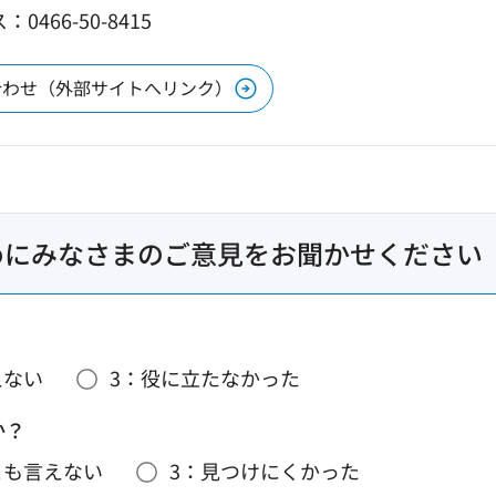
0466-50-8415
合わせ（外部サイトへリンク）
めにみなさまのご意見をお聞かせください
えない
3：役に立たなかった
か？
とも言えない
3：見つけにくかった