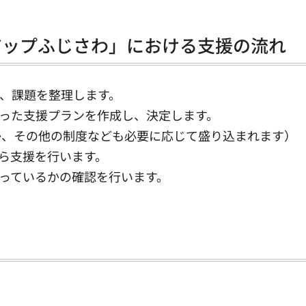
アップふじさわ」における支援の流れ
し、課題を整理します。
沿った支援プランを作成し、決定します。
か、その他の制度なども必要に応じて盛り込まれます）
がら支援を行います。
かっているかの確認を行います。