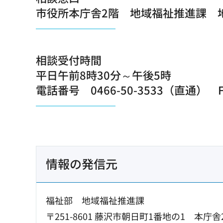
市役所本庁舎2階 地域福祉推進課 
相談受付時間
平日午前8時30分～午後5時
電話番号 0466-50-3533（直通） FA
情報の発信元
福祉部 地域福祉推進課
〒251-8601 藤沢市朝日町1番地の1 本庁舎