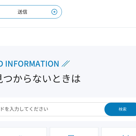
見つからないときは
検索