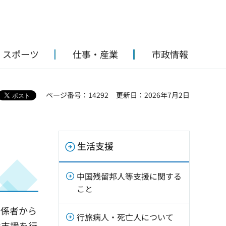
・スポーツ
仕事・産業
市政情報
ページ番号：14292
更新日：2026年7月2日
生活支援
中国残留邦人等支援に関する
こと
関係者から
行旅病人・死亡人について
な支援を行