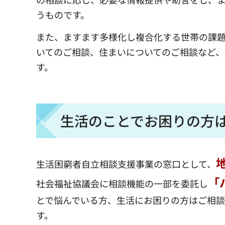
うものです。
また、ますます多様化し複合化する世帯の課
いてのご相談、住まいについてのご相談など、
す。
生活のことでお困りの方
生活困窮者自立相談支援事業の窓口として、
「
社会福祉協議会に相談機能の一部を委託し
とで悩んでいる方、生活にお困りの方はご相
す。