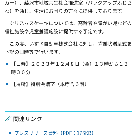
カー）、藤沢市地域共生社会推進室（バックアップふじさ
わ）を通じ、生活にお困りの方々に提供しております。
クリスマスケーキについては、高齢者や障がい児などの
福祉施設や児童養護施設に提供する予定です。
この度、いすゞ自動車株式会社に対し、感謝状贈呈式を
下記の日時等で行います。
【日時】２０２３年１２月８日（金）１３時から１３
時３０分
【場所】特別会議室（本庁舎６階）
関連リンク
プレスリリース資料（PDF：176KB）