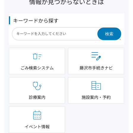
情報が見つからないときは
キーワードから探す
検索
ごみ検索システム
藤沢市手続きナビ
診療案内
施設案内・予約
イベント情報