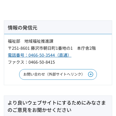
情報の発信元
福祉部 地域福祉推進課
〒251-8601 藤沢市朝日町1番地の1 本庁舎2階
電話番号：0466-50-3544（直通）
ファクス：0466-50-8415
お問い合わせ（外部サイトへリンク）
より良いウェブサイトにするためにみなさま
のご意見をお聞かせください