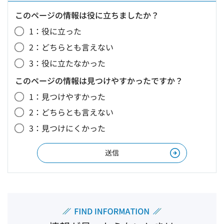
このページの情報は役に立ちましたか？
1：役に立った
2：どちらとも言えない
3：役に立たなかった
このページの情報は見つけやすかったですか？
1：見つけやすかった
2：どちらとも言えない
3：見つけにくかった