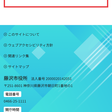
このサイトについて
ウェブアクセシビリティ方針
関連リンク集
サイトマップ
藤沢市役所
法人番号 2000020142051
〒251-8601 神奈川県藤沢市朝日町1番地の1
電話番号
0466-25-1111
開庁時間