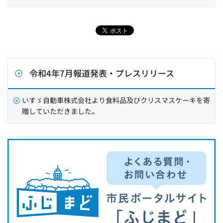
令和4年7月報道発表・プレスリリース
いすゞ自動車株式会社より食料品及びクリスマスケーキを寄
贈していただきました。