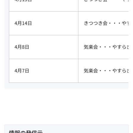
4月14日
きつつき会・・・やす
4月8日
気楽会・・・やすらぎ
4月7日
気楽会・・・やすらぎ
情報の発信元