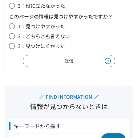
3：役に立たなかった
このページの情報は見つけやすかったですか？
1：見つけやすかった
2：どちらとも言えない
3：見つけにくかった
情報が見つからないときは
キーワードから探す