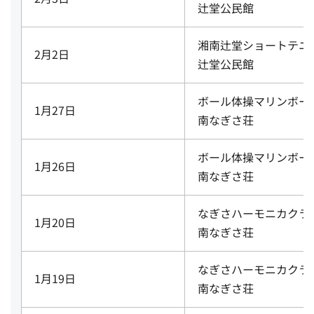
辻堂公民館
湘南辻堂ショートテニ
2月2日
辻堂公民館
ボール体操マリンボー
1月27日
南なぎさ荘
ボール体操マリンボー
1月26日
南なぎさ荘
なぎさハーモニカクラ
1月20日
南なぎさ荘
なぎさハーモニカクラ
1月19日
南なぎさ荘