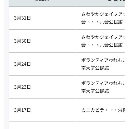
さわやかシェイプアッ
3月31日
会・・・六会公民館
さわやかシェイプアッ
3月30日
会・・・六会公民館
ボランティアわれもこ
3月24日
南大庭公民館
ボランティアわれもこ
3月23日
南大庭公民館
3月17日
カニカピラ・・・湘南