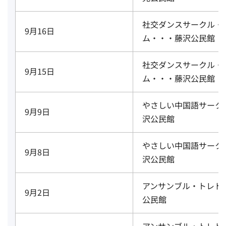
社交ダンスサークル・
9月16日
ム・・・藤沢公民館
社交ダンスサークル・
9月15日
ム・・・藤沢公民館
やさしい中国語サーク
9月9日
沢公民館
やさしい中国語サーク
9月8日
沢公民館
アンサンブル・トレド
9月2日
公民館
アンサンブル・トレド