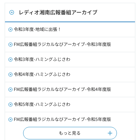
レディオ湘南広報番組アーカイブ
令和3年度-地域に出張！
FM広報番組ラジカルなびアーカイブ-令和3年度版
令和3年度-ハミングふじさわ
令和4年度-ハミングふじさわ
FM広報番組ラジカルなびアーカイブ-令和4年度版
令和5年度-ハミングふじさわ
FM広報番組ラジカルなびアーカイブ-令和5年度版
もっと見る