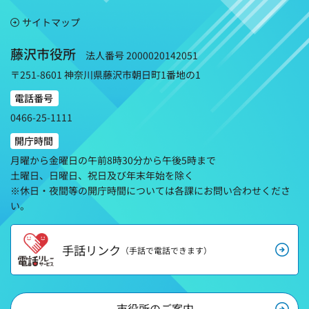
サイトマップ
藤沢市役所
法人番号 2000020142051
〒251-8601 神奈川県藤沢市朝日町1番地の1
電話番号
0466-25-1111
開庁時間
月曜から金曜日の午前8時30分から午後5時まで
土曜日、日曜日、祝日及び年末年始を除く
※休日・夜間等の開庁時間については各課にお問い合わせくださ
い。
手話リンク
（手話で電話できます）
市役所のご案内