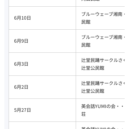
ブルーウェーブ湘南・
6月10日
民館
ブルーウェーブ湘南・
6月9日
民館
辻堂民踊サークルさく
6月3日
辻堂公民館
辻堂民踊サークルさく
6月2日
辻堂公民館
英会話YUMIの会・・
5月27日
荘
英会話YUMIの会・・