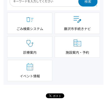
検索
ごみ検索システム
藤沢市手続きナビ
診療案内
施設案内・予約
イベント情報