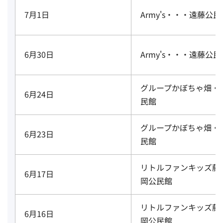
7月1日
Army's・・・遠藤公民
6月30日
Army's・・・遠藤公民
グループかぼちゃ畑・
6月24日
民館
グループかぼちゃ畑・
6月23日
民館
リトルファンキッズ藤
6月17日
岡公民館
リトルファンキッズ藤
6月16日
岡公民館