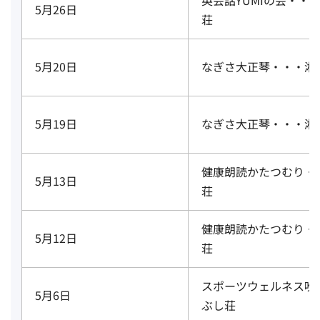
5月26日
荘
5月20日
なぎさ大正琴・・・湘
5月19日
なぎさ大正琴・・・湘
健康朗読かたつむり・
5月13日
荘
健康朗読かたつむり・
5月12日
荘
スポーツウェルネス吹
5月6日
ぶし荘