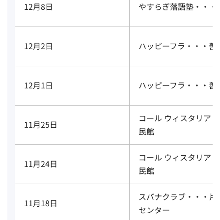
12月8日
やすらぎ落語塾・・・
12月2日
ハッピーフラ・・・善
12月1日
ハッピーフラ・・・善
コール ウィスタリア
11月25日
民館
コール ウィスタリア
11月24日
民館
スバナクラブ・・・片
11月18日
センター