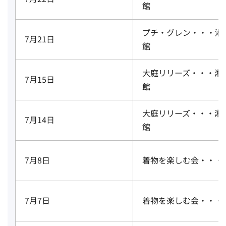
館
プチ・グレン・・・湘
7月21日
館
大庭リリーズ・・・湘
7月15日
館
大庭リリーズ・・・湘
7月14日
館
7月8日
着物を楽しむ会・・・
7月7日
着物を楽しむ会・・・