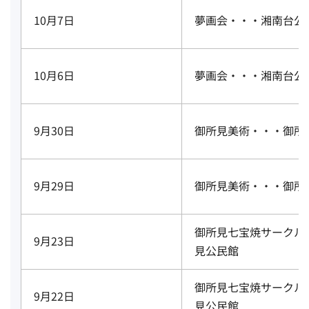
10月7日
夢画会・・・湘南台公
10月6日
夢画会・・・湘南台公
9月30日
御所見美術・・・御所
9月29日
御所見美術・・・御所
御所見七宝焼サークル
9月23日
見公民館
御所見七宝焼サークル
9月22日
見公民館