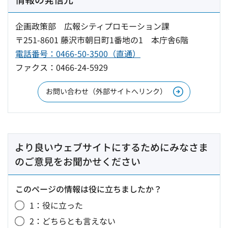
企画政策部 広報シティプロモーション課
〒251-8601 藤沢市朝日町1番地の1 本庁舎6階
電話番号：0466-50-3500（直通）
ファクス：0466-24-5929
お問い合わせ（外部サイトへリンク）
より良いウェブサイトにするためにみなさま
のご意見をお聞かせください
このページの情報は役に立ちましたか？
1：役に立った
2：どちらとも言えない