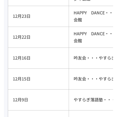
HAPPY DANCE・
12月23日
会館
HAPPY DANCE・
12月22日
会館
12月16日
吟友会・・・やすらぎ
12月15日
吟友会・・・やすらぎ
12月9日
やすらぎ落語塾・・・