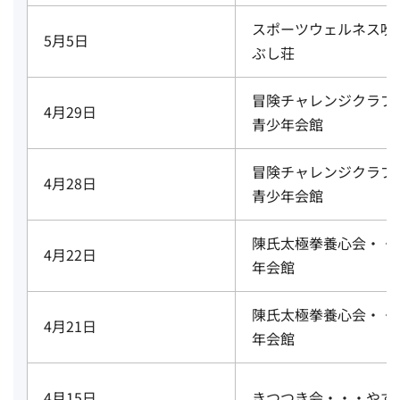
スポーツウェルネス吹
5月5日
ぶし荘
冒険チャレンジクラブ
4月29日
青少年会館
冒険チャレンジクラブ
4月28日
青少年会館
陳氏太極拳養心会・・
4月22日
年会館
陳氏太極拳養心会・・
4月21日
年会館
4月15日
きつつき会・・・やす