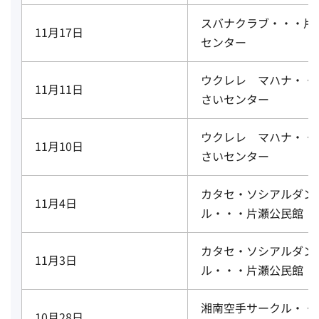
スバナクラブ・・・片
11月17日
センター
ウクレレ マハナ・・
11月11日
さいセンター
ウクレレ マハナ・・
11月10日
さいセンター
カタセ・ソシアルダン
11月4日
ル・・・片瀬公民館
カタセ・ソシアルダン
11月3日
ル・・・片瀬公民館
湘南空手サークル・・
10月28日