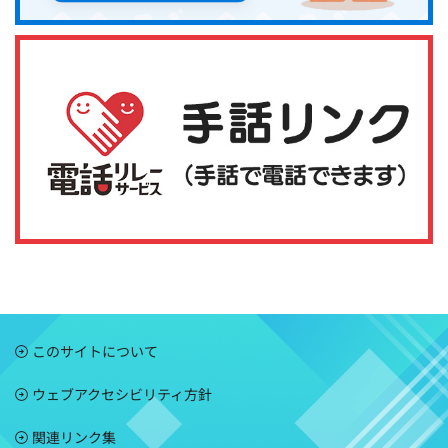
このサイトについて
ウェブアクセシビリティ方針
関連リンク集