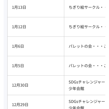
1月13日
ちぎり絵サークル・・
1月12日
ちぎり絵サークル・・
1月6日
パレットの会・・・こ
1月5日
パレットの会・・・こ
SDGsチャレンジャー
12月30日
少年会館
SDGsチャレンジャー
12月29日
少年会館