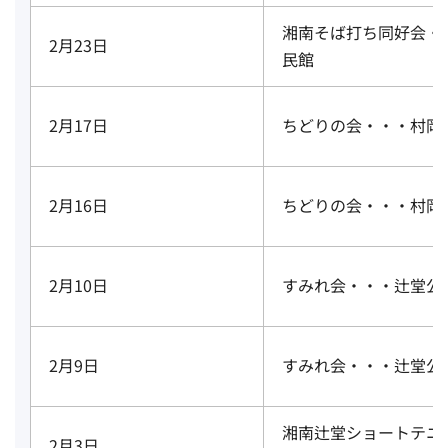
湘南そば打ち同好会・
2月23日
民館
2月17日
ちどりの会・・・村岡
2月16日
ちどりの会・・・村岡
2月10日
すみれ会・・・辻堂公
2月9日
すみれ会・・・辻堂公
湘南辻堂ショートテニ
2月3日