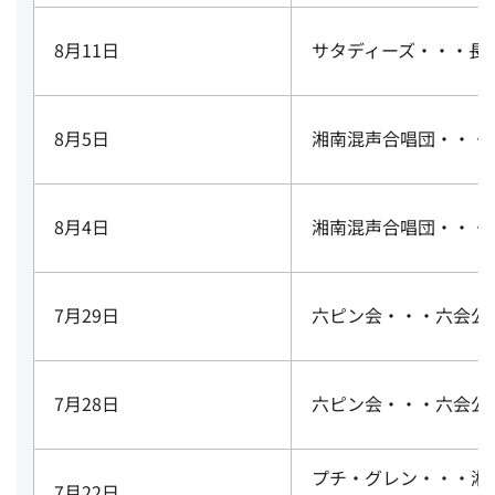
8月11日
サタディーズ・・・長
8月5日
湘南混声合唱団・・・
8月4日
湘南混声合唱団・・・
7月29日
六ピン会・・・六会公
7月28日
六ピン会・・・六会公
プチ・グレン・・・湘
7月22日