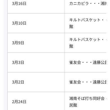
3月16日
カニカピラ・・・湘南
キルトバスケット・・
3月10日
館
キルトバスケット・・
3月9日
館
3月3日
雀友会・・・遠藤公民
3月2日
雀友会・・・遠藤公民
湘南そば打ち同好会・
2月24日
民館