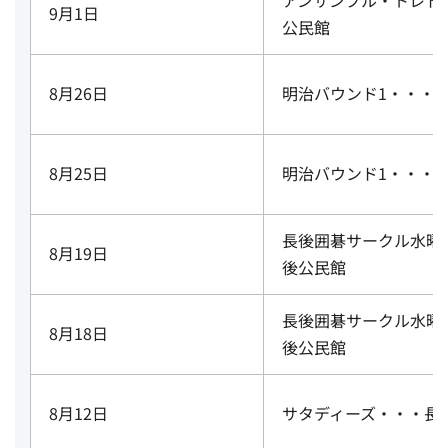
9月1日
公民館
8月26日
明治バウンド1・・・
8月25日
明治バウンド1・・・
長後囲碁サークル水曜
8月19日
後公民館
長後囲碁サークル水曜
8月18日
後公民館
8月12日
サタディーズ・・・長