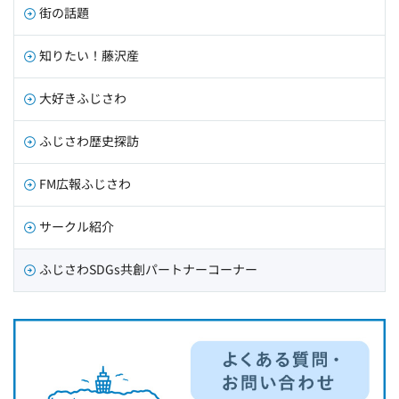
街の話題
知りたい！藤沢産
大好きふじさわ
ふじさわ歴史探訪
FM広報ふじさわ
サークル紹介
ふじさわSDGs共創パートナーコーナー