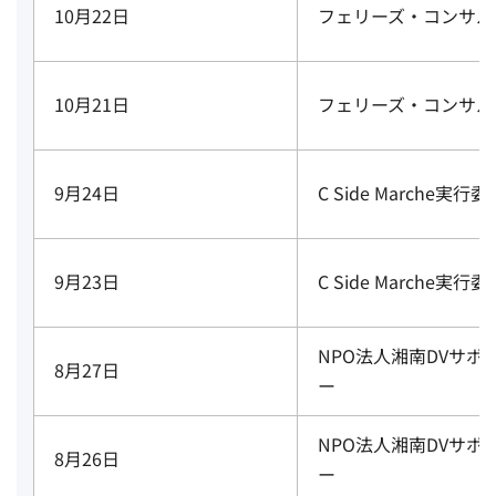
10月22日
フェリーズ・コンサル
10月21日
フェリーズ・コンサル
9月24日
C Side Marche実行
9月23日
C Side Marche実行
NPO法人湘南DVサポ
8月27日
ー
NPO法人湘南DVサポ
8月26日
ー