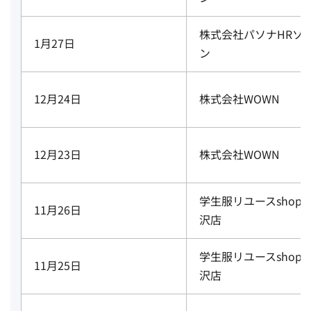
株式会社パソナHRソ
1月27日
ン
12月24日
株式会社WOWN
12月23日
株式会社WOWN
学生服リユースshop
11月26日
沢店
学生服リユースshop
11月25日
沢店