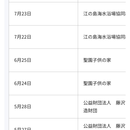
7月23日
江の島海水浴場協同組
7月22日
江の島海水浴場協同組
6月25日
聖園子供の家
6月24日
聖園子供の家
公益財団法人 藤沢市
5月28日
造財団
公益財団法人 藤沢市
5月27日