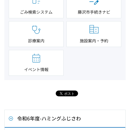
ごみ検索システム
藤沢市手続きナビ
診療案内
施設案内・予約
イベント情報
令和6年度-ハミングふじさわ