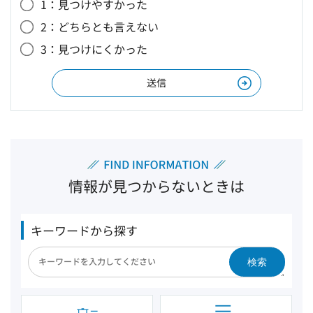
1：見つけやすかった
2：どちらとも言えない
3：見つけにくかった
情報が見つからないときは
キーワードから探す
検索