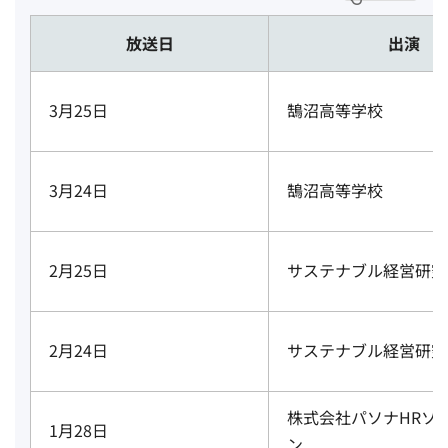
放送日
出演
3月25日
鵠沼高等学校
3月24日
鵠沼高等学校
2月25日
サステナブル経営研究
2月24日
サステナブル経営研究
株式会社パソナHRソ
1月28日
ン