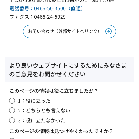
電話番号：0466-50-3500（直通）
ファクス：0466-24-5929
お問い合わせ（外部サイトへリンク）
より良いウェブサイトにするためにみなさま
のご意見をお聞かせください
このページの情報は役に立ちましたか？
1：役に立った
2：どちらとも言えない
3：役に立たなかった
このページの情報は見つけやすかったですか？