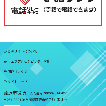
このサイトについて
ウェブアクセシビリティ方針
関連リンク集
サイトマップ
藤沢市役所
法人番号 2000020142051
〒251-8601 神奈川県藤沢市朝日町1番地の1