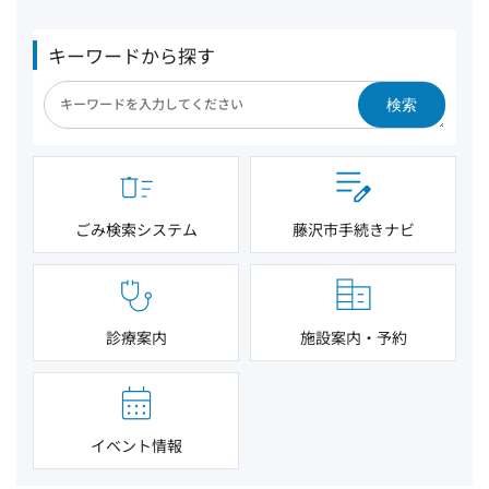
キーワードから探す
検索
ごみ検索システム
藤沢市手続きナビ
診療案内
施設案内・予約
イベント情報