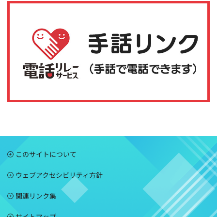
このサイトについて
ウェブアクセシビリティ方針
関連リンク集
サイトマップ