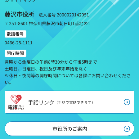
藤沢市役所
法人番号 2000020142051
〒251-8601 神奈川県藤沢市朝日町1番地の1
電話番号
0466-25-1111
開庁時間
月曜から金曜日の午前8時30分から午後5時まで
土曜日、日曜日、祝日及び年末年始を除く
※休日・夜間等の開庁時間については各課にお問い合わせくださ
い。
手話リンク
（手話で電話できます）
市役所のご案内