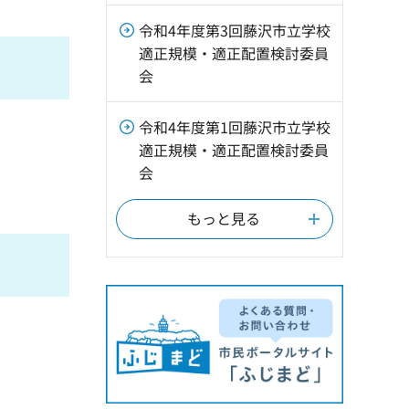
令和4年度第3回藤沢市立学校
適正規模・適正配置検討委員
会
令和4年度第1回藤沢市立学校
適正規模・適正配置検討委員
会
もっと見る