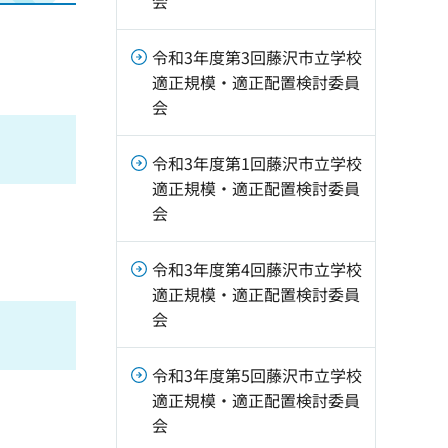
会
令和3年度第3回藤沢市立学校
適正規模・適正配置検討委員
会
令和3年度第1回藤沢市立学校
適正規模・適正配置検討委員
会
令和3年度第4回藤沢市立学校
適正規模・適正配置検討委員
会
令和3年度第5回藤沢市立学校
適正規模・適正配置検討委員
会