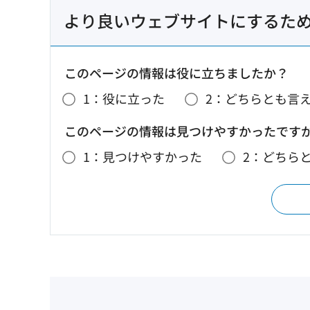
より良いウェブサイトにするた
このページの情報は役に立ちましたか？
1：役に立った
2：どちらとも言
このページの情報は見つけやすかったです
1：見つけやすかった
2：どちら