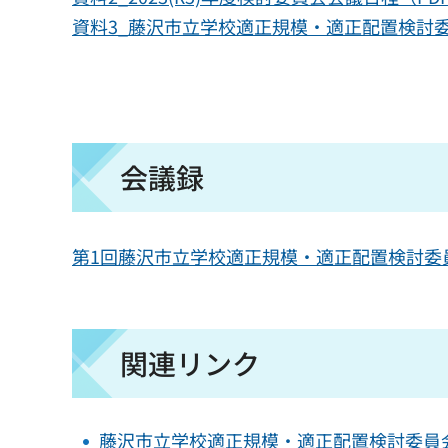
資料3_藤沢市立学校適正規模・適正配置検討委員
会議録
第1回藤沢市立学校適正規模・適正配置検討委員会
関連リンク
藤沢市立学校適正規模・適正配置検討委員