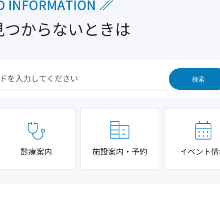
見つからないときは
検索
診療案内
施設案内・予約
イベント情