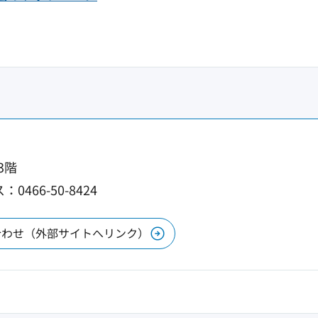
3階
0466-50-8424
合わせ（外部サイトへリンク）