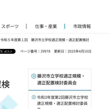
・スポーツ
仕事・産業
市政情報
> 令和５年度第１回 藤沢市立学校適正規模・適正配置検討
ページ番号：29978
更新日：2025年4月10日
藤沢市立学校適正規模・
置検
適正配置検討委員会
令和3年度第2回藤沢市立学校
適正規模・適正配置検討委員