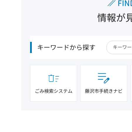
情報が
キーワードから探す
ごみ検索システム
藤沢市手続きナビ