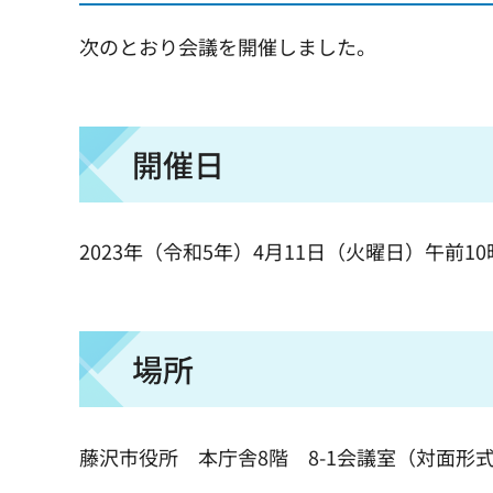
次のとおり会議を開催しました。
開催日
2023年（令和5年）4月11日（火曜日）午前10
場所
藤沢市役所 本庁舎8階 8-1会議室（対面形