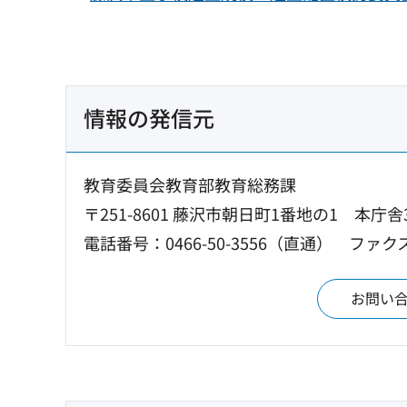
情報の発信元
教育委員会教育部教育総務課
〒251-8601 藤沢市朝日町1番地の1 本庁舎
電話番号：0466-50-3556（直通）
ファクス：
お問い