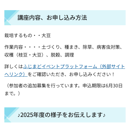
講座内容、お申し込み方法
栽培するもの・・大豆
作業内容・・・・土づくり、種まき、除草、病害虫対策、
収穫（枝豆・大豆）、脱穀、調理
詳しくは
ふじまどイベントプラットフォーム（外部サイト
へリンク）
をご確認いただき、お申し込みください！
（参加者の追加募集を行っています。申込期限は6月30日
まで。）
♪2025年度の様子をお伝えします♪