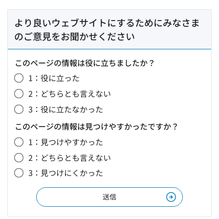
より良いウェブサイトにするためにみなさま
のご意見をお聞かせください
このページの情報は役に立ちましたか？
1：役に立った
2：どちらとも言えない
3：役に立たなかった
このページの情報は見つけやすかったですか？
1：見つけやすかった
2：どちらとも言えない
3：見つけにくかった