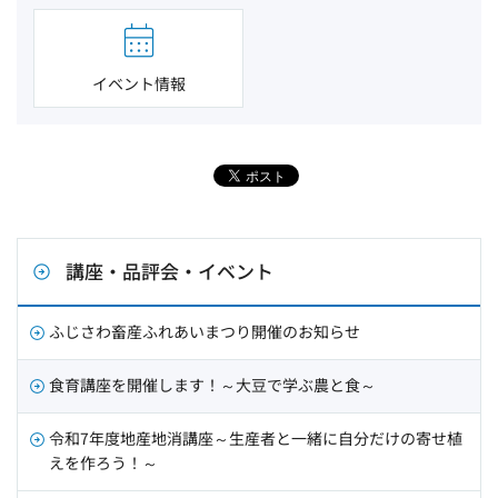
イベント情報
講座・品評会・イベント
ふじさわ畜産ふれあいまつり開催のお知らせ
食育講座を開催します！～大豆で学ぶ農と食～
令和7年度地産地消講座～生産者と一緒に自分だけの寄せ植
えを作ろう！～