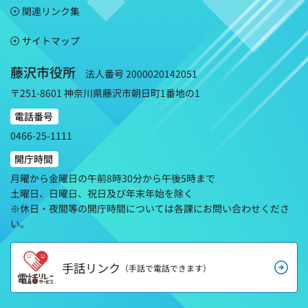
関連リンク集
サイトマップ
藤沢市役所
法人番号 2000020142051
〒251-8601 神奈川県藤沢市朝日町1番地の1
電話番号
0466-25-1111
開庁時間
月曜から金曜日の午前8時30分から午後5時まで
土曜日、日曜日、祝日及び年末年始を除く
※休日・夜間等の開庁時間については各課にお問い合わせくださ
い。
手話リンク
（手話で電話できます）