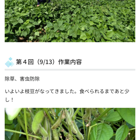
第４回（9/13）作業内容
除草、害虫防除
いよいよ枝豆がなってきました。食べられるまであと少
し！