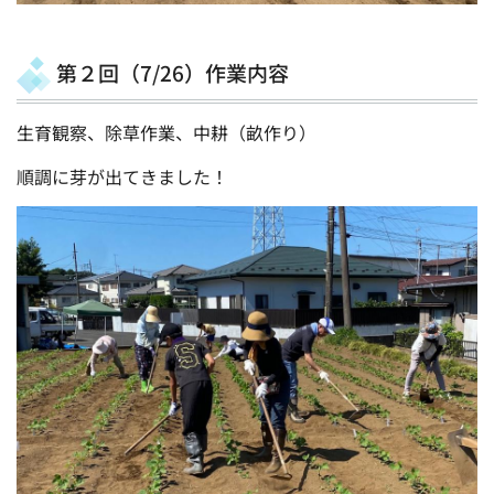
第２回（7/26）作業内容
生育観察、除草作業、中耕（畝作り）
順調に芽が出てきました！