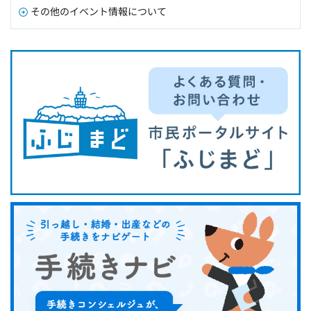
その他のイベント情報について