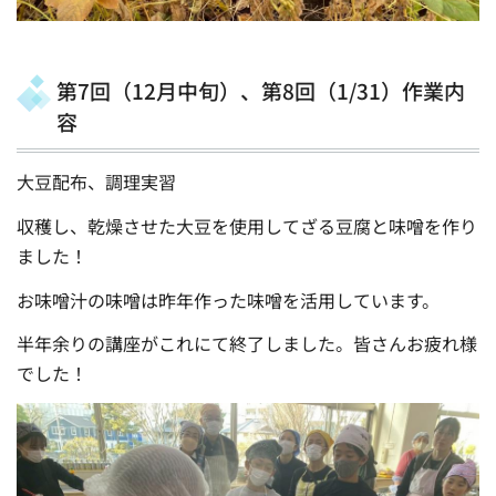
第7回（12月中旬）、第8回（1/31）作業内
容
大豆配布、調理実習
収穫し、乾燥させた大豆を使用してざる豆腐と味噌を作り
ました！
お味噌汁の味噌は昨年作った味噌を活用しています。
半年余りの講座がこれにて終了しました。皆さんお疲れ様
でした！