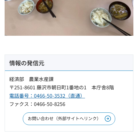
情報の発信元
経済部 農業水産課
〒251-8601 藤沢市朝日町1番地の1 本庁舎8階
電話番号：0466-50-3532（直通）
ファクス：0466-50-8256
お問い合わせ（外部サイトへリンク）