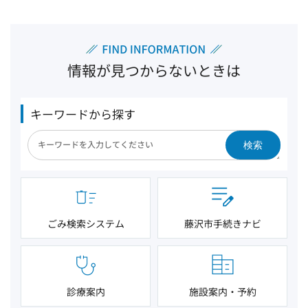
情報が見つからないときは
キーワードから探す
検索
ごみ検索システム
藤沢市手続きナビ
診療案内
施設案内・予約