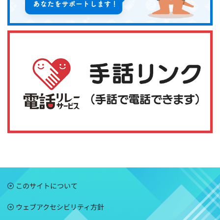
このサイトについて
ウェブアクセシビリティ方針