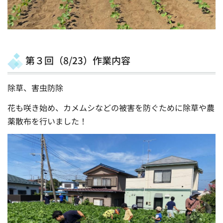
第３回（8/23）作業内容
除草、害虫防除
花も咲き始め、カメムシなどの被害を防ぐために除草や農
薬散布を行いました！