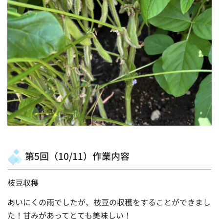
第5回（10/11）作業内容
枝豆収穫
あいにくの雨でしたが、枝豆の収穫をすることができまし
た！甘みがあってとても美味しい！