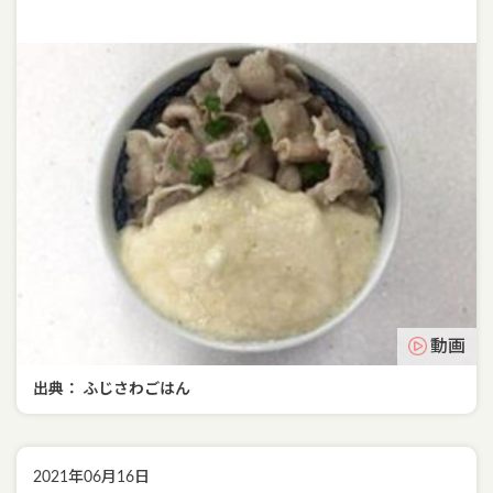
動画
出典： ふじさわごはん
2021年06月16日