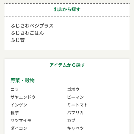
出典から探す
ふじさわベジプラス
ふじさわごはん
ふじ育
アイテムから探す
野菜・穀物
ニラ
ゴボウ
サヤエンドウ
ピーマン
インゲン
ミニトマト
長芋
パプリカ
サツマイモ
カブ
ダイコン
キャベツ