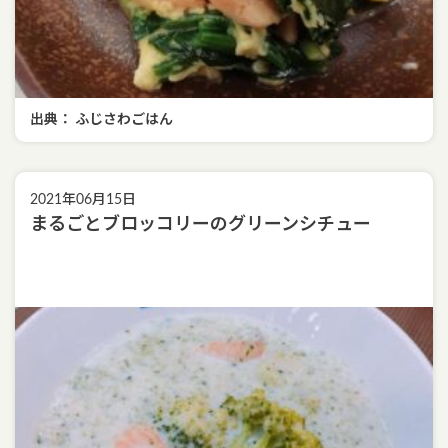
出典： ふじさわごはん
2021年06月15日
まるごとブロッコリーのグリーンシチュー