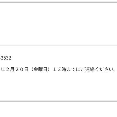
3532
６年２月２０日（金曜日）１２時までにご連絡ください