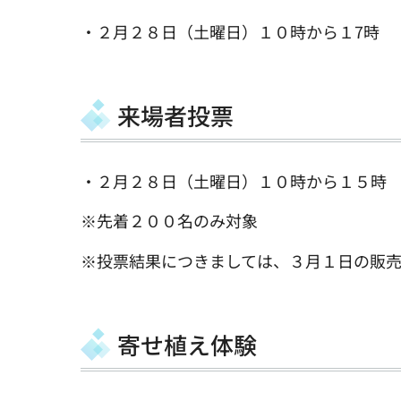
・２月２８日（土曜日）１０時から１7時
来場者投票
・２月２８日（土曜日）１０時から１５時
※先着２００名のみ対象
※投票結果につきましては、３月１日の販
寄せ植え体験