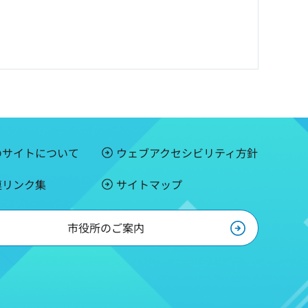
のサイトについて
ウェブアクセシビリティ方針
連リンク集
サイトマップ
市役所のご案内