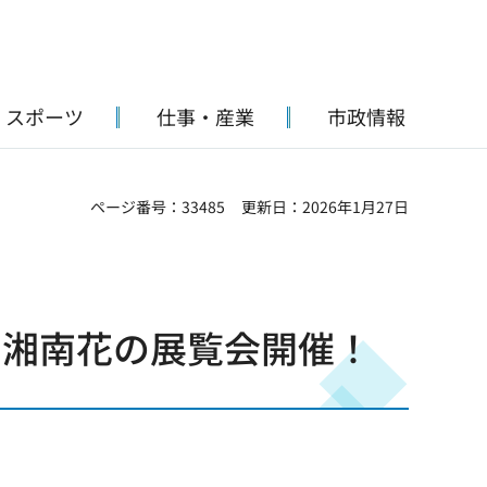
・スポーツ
仕事・産業
市政情報
ページ番号：33485
更新日：2026年1月27日
 湘南花の展覧会開催！