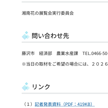
湘南花の展覧会実行委員会
問い合わせ先
藤沢市 経済部 農業水産課 TEL.0466-50-
※当日の取材をご希望の場合には、２０２
リンク
（１）
記者発表資料（PDF：419KB）