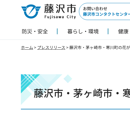
藤沢市
お問い合わせ
藤沢市コンタクトセンタ
防災・安全
暮らし・環境
健康
ホーム
>
プレスリリース
> 藤沢市・茅ヶ崎市・寒川町の花
藤沢市・茅ヶ崎市・