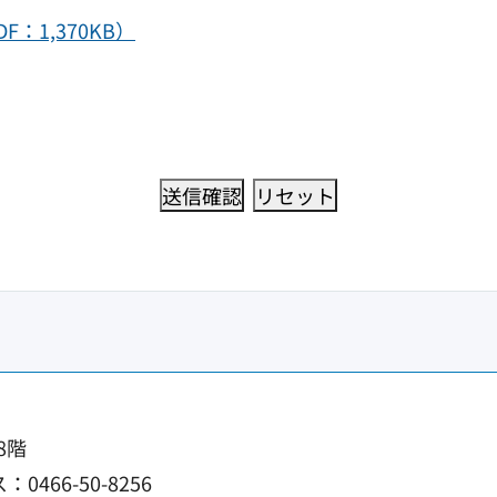
：1,370KB）
8階
0466-50-8256