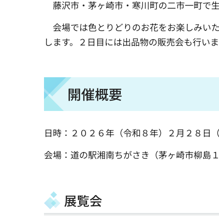
藤沢市・茅ヶ崎市・寒川町の二市一町で生
会場では色とりどりのお花をお楽しみいた
します。２日目には出品物の販売会も行いま
開催概要
日時：２０２６年（令和８年）２月２８日
会場：道の駅湘南ちがさき（茅ヶ崎市柳島
展覧会