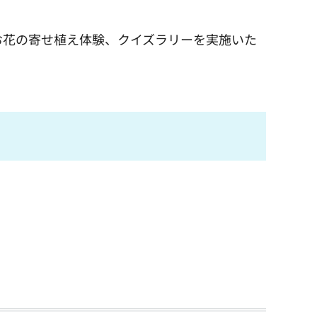
花の寄せ植え体験、クイズラリーを実施いた