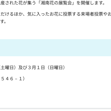
産された花が集う「湘南花の展覧会」を開催します。
だけるほか、気に入ったお花に投票する来場者投票やお
す。
（土曜日）及び３月１日（日曜日）
１５４６－１）