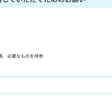
等、必要なものを持参