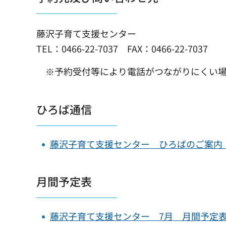
藤沢子育て支援センター
TEL：0466-22-7037 FAX：0466-22-7037
※予約受付等により電話がつながりにくい場
ひろば通信
藤沢子育て支援センター ひろばのご案内（PD
月間予定表
藤沢子育て支援センター 7月 月間予定表（P