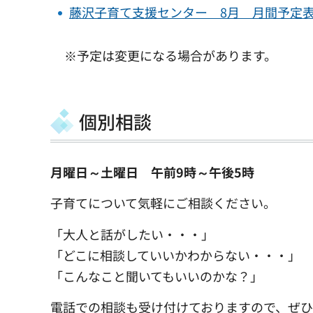
藤沢子育て支援センター 8月 月間予定表（P
※予定は変更になる場合があります。
個別相談
月曜日～土曜日 午前9時～午後5時
子育てについて気軽にご相談ください。
「大人と話がしたい・・・」
「どこに相談していいかわからない・・・」
「こんなこと聞いてもいいのかな？」
電話での相談も受け付けておりますので、ぜ