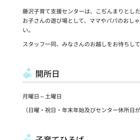
藤沢子育て支援センターは、こぢんまりとした
お子さんの遊び場として、ママやパパのおしゃ
い。
スタッフ一同、みなさんのお越しをお待ちして
開所日
月曜日～土曜日
（日曜・祝日・年末年始及びセンター休所日
子育てひろば