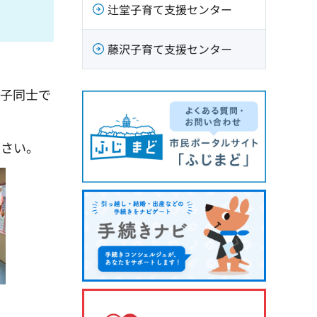
辻堂子育て支援センター
藤沢子育て支援センター
親子同士で
ださい。