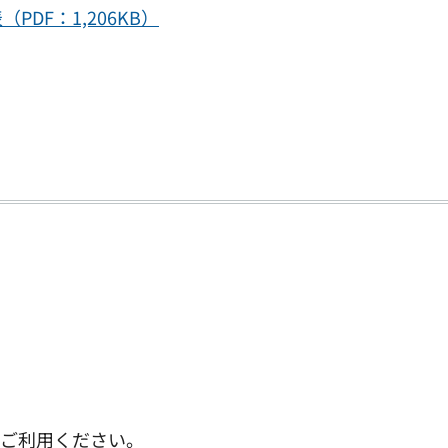
DF：1,206KB）
ひご利用ください。