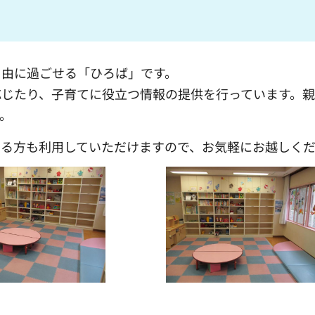
自由に過ごせる「ひろば」です。
応じたり、子育てに役立つ情報の提供を行っています。
。
わる方も利用していただけますので、お気軽にお越しく