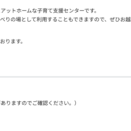
アットホームな子育て支援センターです。
べりの場として利用することもできますので、ぜひお越
おります。
がありますのでご確認ください。）