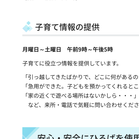
子育て情報の提供
月曜日～土曜日 午前9時～午後5時
子育てに役立つ情報を提供しています。
「引っ越してきたばかりで、どこに何があるの
「急用ができた。子どもを預かってくれると
「家の近くで遊べる場所はないかしら・・・
など、来所・電話で気軽に問い合わせくださ
安心・安全にひろばを使