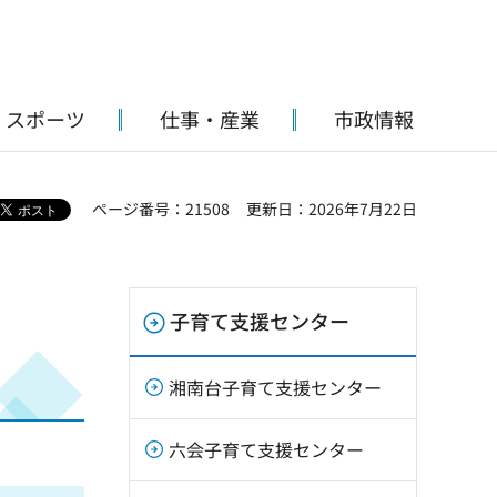
・スポーツ
仕事・産業
市政情報
ページ番号：21508
更新日：2026年7月22日
子育て支援センター
湘南台子育て支援センター
六会子育て支援センター