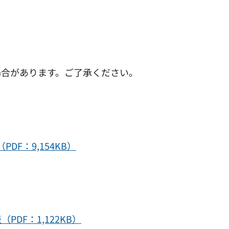
合があります。ご了承ください。
F：9,154KB）
DF：1,122KB）