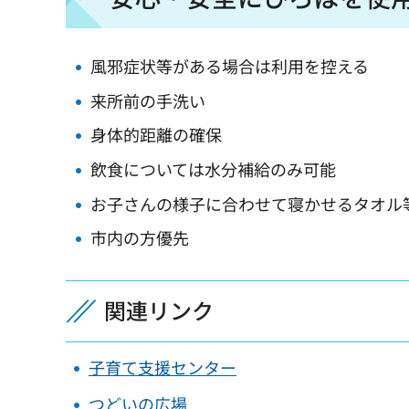
風邪症状等がある場合は利用を控える
来所前の手洗い
身体的距離の確保
飲食については水分補給のみ可能
お子さんの様子に合わせて寝かせるタオル
市内の方優先
関連リンク
子育て支援センター
つどいの広場