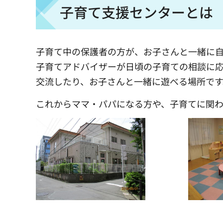
子育て支援センターとは
子育て中の保護者の方が、お子さんと一緒に
子育てアドバイザーが日頃の子育ての相談に
交流したり、お子さんと一緒に遊べる場所です
これからママ・パパになる方や、子育てに関