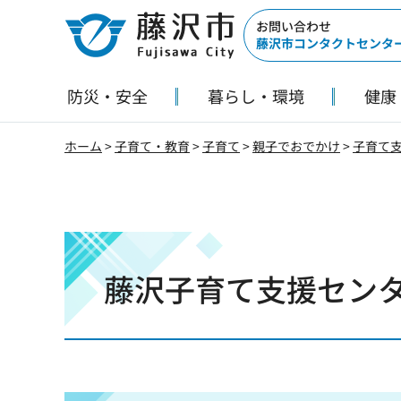
藤沢市
お問い合わせ
藤沢市コンタクトセンタ
防災・安全
暮らし・環境
健康
ホーム
>
子育て・教育
>
子育て
>
親子でおでかけ
>
子育て
藤沢子育て支援センタ