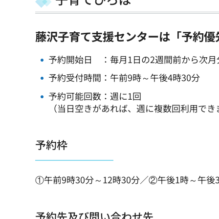
藤沢子育て支援センターは「予約優
予約開始日 ：毎月1日の2週間前から次月
予約受付時間：午前9時～午後4時30分
予約可能回数：週に1回
（当日空きがあれば、週に複数回利用でき
予約枠
①午前9時30分～12時30分／②午後1時～午後3
予約先及び問い合わせ先