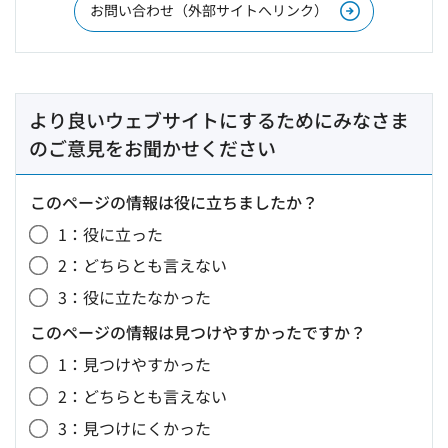
お問い合わせ（外部サイトへリンク）
より良いウェブサイトにするためにみなさま
のご意見をお聞かせください
このページの情報は役に立ちましたか？
1：役に立った
2：どちらとも言えない
3：役に立たなかった
このページの情報は見つけやすかったですか？
1：見つけやすかった
2：どちらとも言えない
3：見つけにくかった