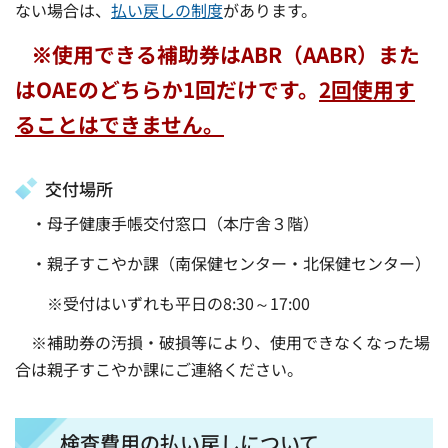
ない場合は、
払い戻しの制度
があります。
※使用できる補助券はABR（AABR）また
はOAEのどちらか1回だけです。
2回使用す
ることはできません。
交付場所
・母子健康手帳交付窓口（本庁舎３階）
・親子すこやか課（南保健センター・北保健センター）
※受付はいずれも平日の8:30～17:00
※補助券の汚損・破損等により、使用できなくなった場
合は親子すこやか課にご連絡ください。
検査費用の払い戻しについて