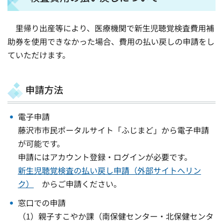
里帰り出産等により、医療機関で新生児聴覚検査費用補
助券を使用できなかった場合、費用の払い戻しの申請をし
ていただけます。
申請方法
電子申請
藤沢市市民ポータルサイト「ふじまど」から電子申請
が可能です。
申請にはアカウント登録・ログインが必要です。
新生児聴覚検査の払い戻し申請（外部サイトへリン
ク）
からご申請ください。
窓口での申請
（1）親子すこやか課（南保健センター・北保健センタ