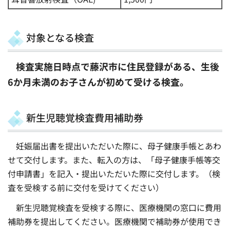
対象となる検査
検査実施日時点で藤沢市に住民登録がある、生後
6か月未満のお子さんが初めて受ける検査。
新生児聴覚検査費用補助券
妊娠届出書を提出いただいた際に、母子健康手帳とあわ
せて交付します。また、転入の方は、「母子健康手帳等交
付申請書」を記入・提出いただいた際に交付します。（検
査を受検する前に交付を受けてください）
新生児聴覚検査を受検する際に、医療機関の窓口に費用
補助券を提出してください。医療機関で補助券が使用でき