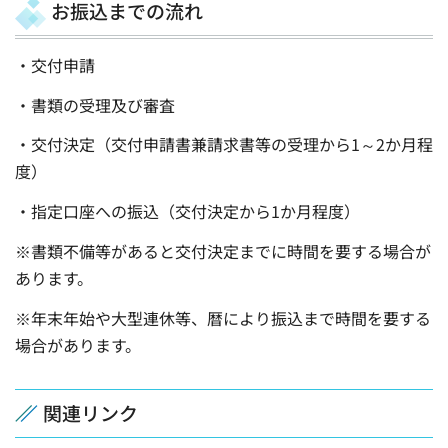
お振込までの流れ
・交付申請
・書類の受理及び審査
・交付決定（交付申請書兼請求書等の受理から1～2か月程
度）
・指定口座への振込（交付決定から1か月程度）
※書類不備等があると交付決定までに時間を要する場合が
あります。
※年末年始や大型連休等、暦により振込まで時間を要する
場合があります。
関連リンク