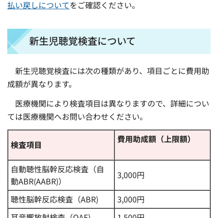
払い戻しについて
をご確認ください。
新生児聴覚検査について
新生児聴覚検査には次の種類があり、項目ごとに費用助
成額が異なります。
医療機関により検査項目は異なりますので、詳細につい
ては医療機関へお問い合わせください。
費用助成額（上限額）
検査項目
自動聴性脳幹反応検査（自
3,000円
動ABR(AABR)）
聴性脳幹反応検査（ABR)
3,000円
耳音響放射検査（OAE)
1,500円