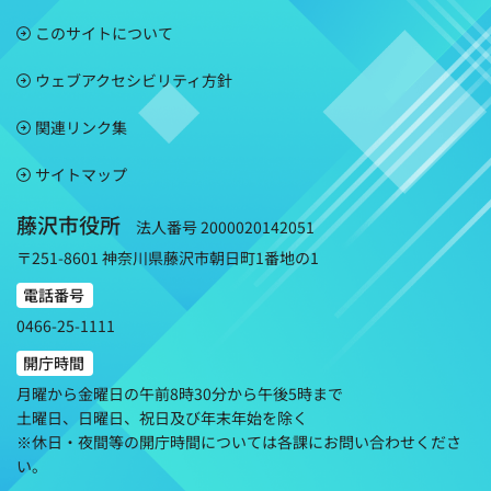
このサイトについて
ウェブアクセシビリティ方針
関連リンク集
サイトマップ
藤沢市役所
法人番号 2000020142051
〒251-8601 神奈川県藤沢市朝日町1番地の1
電話番号
0466-25-1111
開庁時間
月曜から金曜日の午前8時30分から午後5時まで
土曜日、日曜日、祝日及び年末年始を除く
※休日・夜間等の開庁時間については各課にお問い合わせくださ
い。