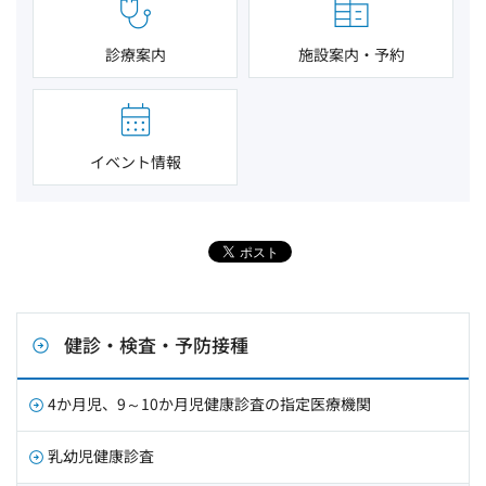
診療案内
施設案内・予約
イベント情報
健診・検査・予防接種
4か月児、9～10か月児健康診査の指定医療機関
乳幼児健康診査