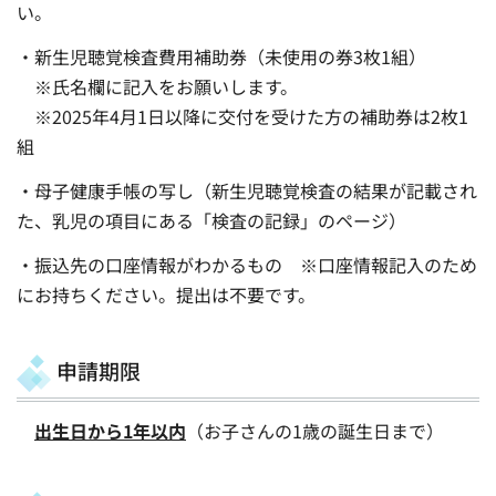
い。
・新生児聴覚検査費用補助券（未使用の券3枚1組）
※氏名欄に記入をお願いします。
※2025年4月1日以降に交付を受けた方の補助券は2枚1
組
・母子健康手帳の写し（新生児聴覚検査の結果が記載され
た、乳児の項目にある「検査の記録」のページ）
・振込先の口座情報がわかるもの ※口座情報記入のため
にお持ちください。提出は不要です。
申請期限
出生日から1年以内
（お子さんの1歳の誕生日まで）