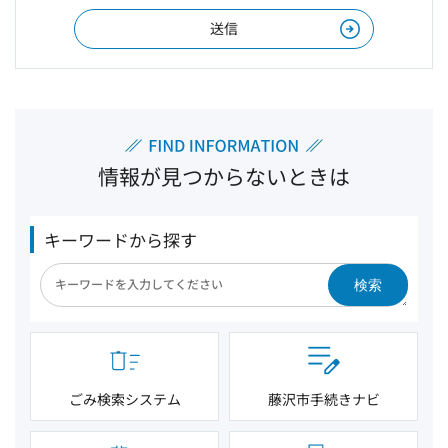
情報が見つからないときは
キーワードから探す
検索
ごみ検索システム
藤沢市手続きナビ