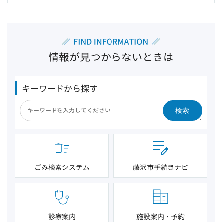
情報が見つからないときは
キーワードから探す
検索
ごみ検索システム
藤沢市手続きナビ
診療案内
施設案内・予約