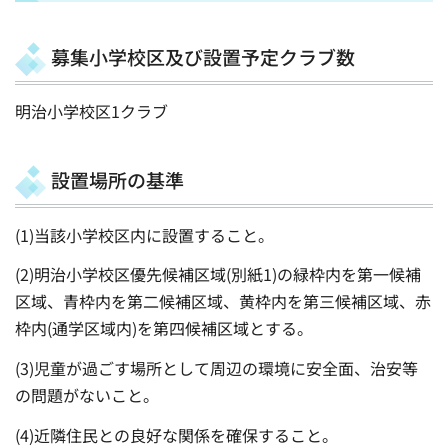
募集小学校区及び設置予定クラブ数
明治小学校区1クラブ
設置場所の基準
(1)当該小学校区内に設置すること。
(2)明治小学校区優先候補区域(別紙1)の緑枠内を第一候補
区域、青枠内を第二候補区域、黄枠内を第三候補区域、赤
枠内(通学区域内)を第四候補区域とする。
(3)児童が過ごす場所として周辺の環境に安全面、治安等
の問題がないこと。
(4)近隣住民との良好な関係を確保すること。