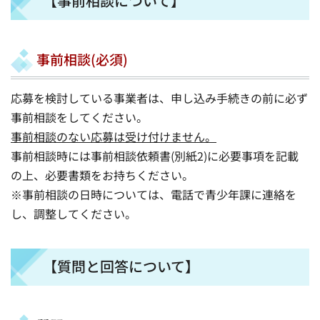
【事前相談について】
事前相談(必須)
応募を検討している事業者は、申し込み手続きの前に必ず
事前相談をしてください。
事前相談のない応募は受け付けません。
事前相談時には事前相談依頼書(別紙2)に必要事項を記載
の上、必要書類をお持ちください。
※事前相談の日時については、電話で青少年課に連絡を
し、調整してください。
【質問と回答について】