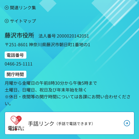
関連リンク集
サイトマップ
藤沢市役所
法人番号 2000020142051
〒251-8601 神奈川県藤沢市朝日町1番地の1
電話番号
0466-25-1111
開庁時間
月曜から金曜日の午前8時30分から午後5時まで
土曜日、日曜日、祝日及び年末年始を除く
※休日・夜間等の開庁時間については各課にお問い合わせくださ
い。
手話リンク
（手話で電話できます）