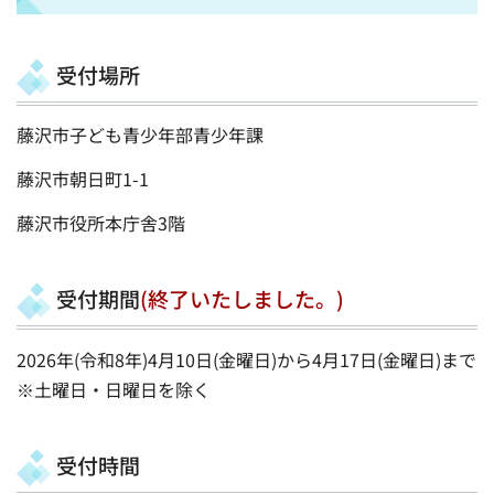
受付場所
藤沢市子ども青少年部青少年課
藤沢市朝日町1-1
藤沢市役所本庁舎3階
受付期間
(終了いたしました。)
2026年(令和8年)4月10日(金曜日)から4月17日(金曜日)まで
※土曜日・日曜日を除く
受付時間