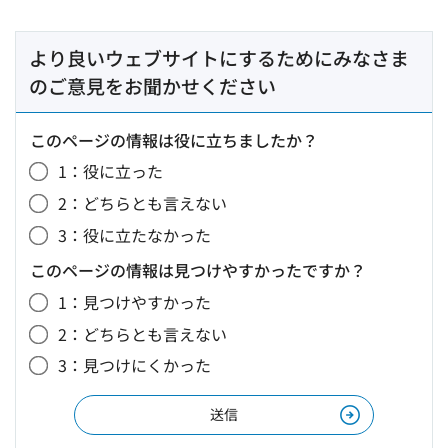
より良いウェブサイトにするためにみなさま
のご意見をお聞かせください
このページの情報は役に立ちましたか？
1：役に立った
2：どちらとも言えない
3：役に立たなかった
このページの情報は見つけやすかったですか？
1：見つけやすかった
2：どちらとも言えない
3：見つけにくかった