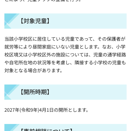
【対象児童】
当該小学校区に居住している児童であって、その保護者が
就労等により昼間家庭にいない児童とします。なお、小学
校区境又は小学校区外の施設については、児童の通学経路
や自宅所在地の状況等を考慮し、隣接する小学校の児童も
対象となる場合があります。
【開所時期】
2027年(令和9年)4月1日の開所とします。