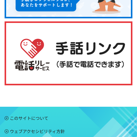
このサイトについて
ウェブアクセシビリティ方針