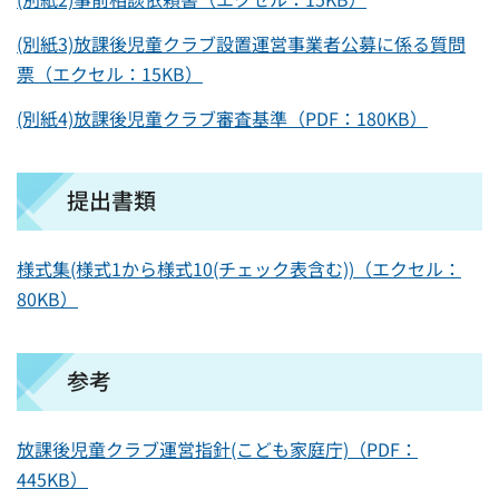
(別紙3)放課後児童クラブ設置運営事業者公募に係る質問
票（エクセル：15KB）
(別紙4)放課後児童クラブ審査基準（PDF：180KB）
提出書類
様式集(様式1から様式10(チェック表含む))（エクセル：
80KB）
参考
放課後児童クラブ運営指針(こども家庭庁)（PDF：
445KB）