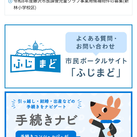
令和8年度藤沢市放課後児童クラブ事業用候補物件の募集(新
林小学校区)