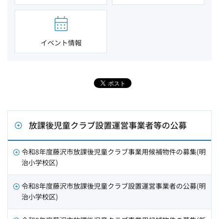
イベント情報
放課後児童クラブ設置運営事業者等の公募
令和8年度藤沢市放課後児童クラブ事業用候補物件の募集(明
治小学校区)
令和8年度藤沢市放課後児童クラブ設置運営事業者の公募(明
治小学校区)