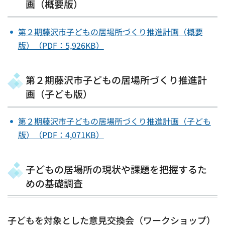
画（概要版）
第２期藤沢市子どもの居場所づくり推進計画（概要
版）（PDF：5,926KB）
第２期藤沢市子どもの居場所づくり推進計
画（子ども版）
第２期藤沢市子どもの居場所づくり推進計画（子ども
版）（PDF：4,071KB）
子どもの居場所の現状や課題を把握するた
めの基礎調査
子どもを対象とした意見交換会（ワークショップ）