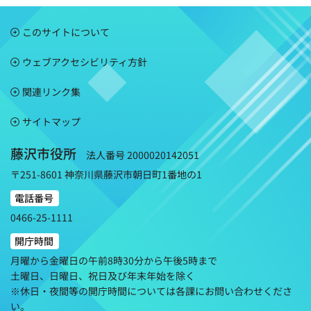
このサイトについて
ウェブアクセシビリティ方針
関連リンク集
サイトマップ
藤沢市役所
法人番号 2000020142051
〒251-8601 神奈川県藤沢市朝日町1番地の1
電話番号
0466-25-1111
開庁時間
月曜から金曜日の午前8時30分から午後5時まで
土曜日、日曜日、祝日及び年末年始を除く
※休日・夜間等の開庁時間については各課にお問い合わせくださ
い。