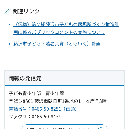
関連リンク
（仮称）第２期藤沢市子どもの居場所づくり推進計
画に係るパブリックコメントの実施について
藤沢市子ども・若者共育（ともいく）計画
情報の発信元
子ども青少年部 青少年課
〒251-8601 藤沢市朝日町1番地の1 本庁舎3階
電話番号：0466-50-8251（直通）
ファクス：0466-50-8434