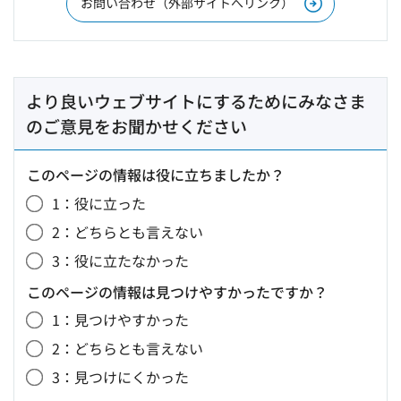
お問い合わせ（外部サイトへリンク）
より良いウェブサイトにするためにみなさま
のご意見をお聞かせください
このページの情報は役に立ちましたか？
1：役に立った
2：どちらとも言えない
3：役に立たなかった
このページの情報は見つけやすかったですか？
1：見つけやすかった
2：どちらとも言えない
3：見つけにくかった