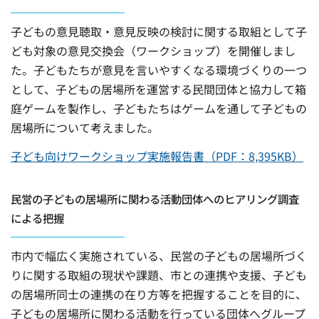
子どもの意見聴取・意見反映の検討に関する取組として子
ども対象の意見交換会（ワークショップ）を開催しまし
た。子どもたちが意見を言いやすくなる環境づくりの一つ
として、子どもの居場所を運営する民間団体と協力して箱
庭ゲームを製作し、子どもたちはゲームを通して子どもの
居場所について考えました。
子ども向けワークショップ実施報告書（PDF：8,395KB）
民営の子どもの居場所に関わる活動団体へのヒアリング調査
による把握
市内で幅広く実施されている、民営の子どもの居場所づく
りに関する取組の現状や課題、市との連携や支援、子ども
の居場所同士の連携の在り方等を把握することを目的に、
子どもの居場所に関わる活動を行っている団体へグループ