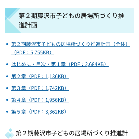
第２期藤沢市子どもの居場所づくり推
進計画
第２期藤沢市子どもの居場所づくり推進計画（全体）
（PDF：5,755KB）
はじめに・目次・第１章（PDF：2,684KB）
第２章（PDF：1,136KB）
第３章
（PDF：1,742KB）
第４章（PDF：1,956KB）
第５章（PDF：3,362KB）
第２期藤沢市子どもの居場所づくり推進計