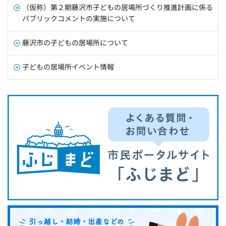
（仮称）第２期藤沢市子どもの居場所づくり推進計画に係る
パブリックコメントの実施について
藤沢市の子どもの居場所について
子どもの居場所イベント情報