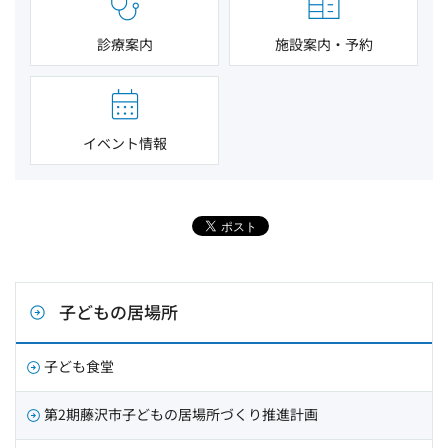
診療案内
施設案内・予約
イベント情報
子どもの居場所
子ども食堂
第2期藤沢市子どもの居場所づくり推進計画