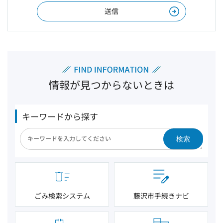
情報が見つからないときは
キーワードから探す
検索
ごみ検索システム
藤沢市手続きナビ