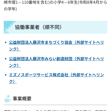
崎市堤1～110番地を含む)の小学4～6年生(令和8年4月から
の学年)
協働事業者（順不同）
公益財団法人藤沢市まちづくり協会（外部サイトへリ
ンク）
公益財団法人藤沢市みらい創造財団（外部サイトへリ
ンク）
ミズノスポーツサービス株式会社（外部サイトへリン
ク）
事業概要