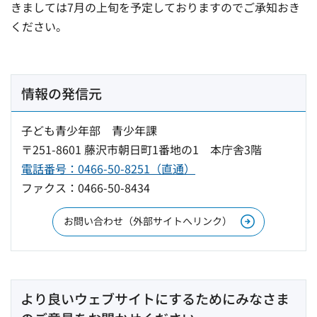
きましては7月の上旬を予定しておりますのでご承知おき
ください。
情報の発信元
子ども青少年部 青少年課
〒251-8601 藤沢市朝日町1番地の1 本庁舎3階
電話番号：0466-50-8251（直通）
ファクス：0466-50-8434
お問い合わせ（外部サイトへリンク）
より良いウェブサイトにするためにみなさま