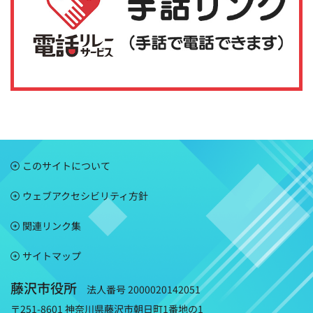
このサイトについて
ウェブアクセシビリティ方針
関連リンク集
サイトマップ
藤沢市役所
法人番号 2000020142051
〒251-8601 神奈川県藤沢市朝日町1番地の1