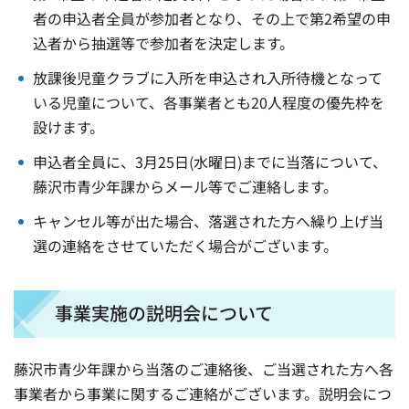
者の申込者全員が参加者となり、その上で第2希望の申
込者から抽選等で参加者を決定します。
放課後児童クラブに入所を申込され入所待機となって
いる児童について、各事業者とも20人程度の優先枠を
設けます。
申込者全員に、3月25日(水曜日)までに当落について、
藤沢市青少年課からメール等でご連絡します。
キャンセル等が出た場合、落選された方へ繰り上げ当
選の連絡をさせていただく場合がございます。
事業実施の説明会について
藤沢市青少年課から当落のご連絡後、ご当選された方へ各
事業者から事業に関するご連絡がございます。説明会につ