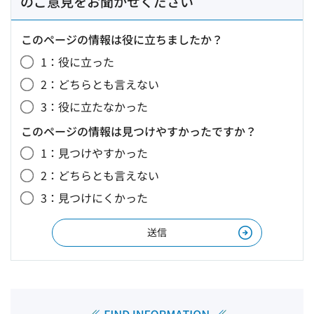
のご意見をお聞かせください
このページの情報は役に立ちましたか？
1：役に立った
2：どちらとも言えない
3：役に立たなかった
このページの情報は見つけやすかったですか？
1：見つけやすかった
2：どちらとも言えない
3：見つけにくかった