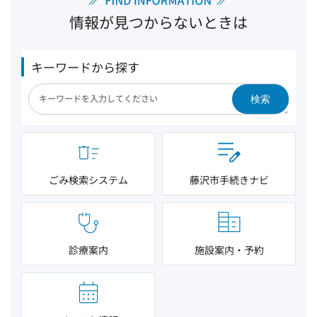
情報が見つからないときは
キーワードから探す
検索
ごみ検索システム
藤沢市手続きナビ
診療案内
施設案内・予約