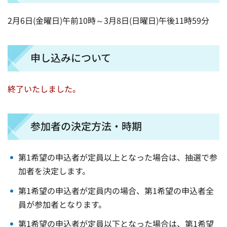
2月6日(金曜日)午前10時～3月8日(日曜日)午後11時59分
申し込みについて
終了いたしました。
参加者の決定方法・時期
第1希望の申込者が定員以上となった場合は、抽選で参
加者を決定します。
第1希望の申込者が定員内の場合、第1希望の申込者全
員が参加者となります。
第1希望の申込者が定員以下となった場合は、第1希望