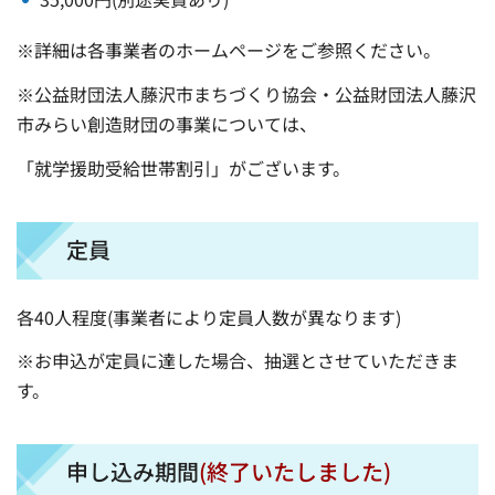
※詳細は各事業者のホームページをご参照ください。
※公益財団法人藤沢市まちづくり協会・公益財団法人藤沢
市みらい創造財団の事業については、
「就学援助受給世帯割引」がございます。
定員
各40人程度(事業者により定員人数が異なります)
※お申込が定員に達した場合、抽選とさせていただきま
す。
申し込み期間
(終了いたしました)