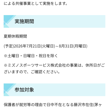
による共催事業として実施をします。
実施期間
夏期休暇期間
(予定)2026年7月21日(火曜日)～8月31日(月曜日)
※土曜日・日曜日・祝日を除く
※ミズノスポーツサービス株式会社の事業は、休所日がご
ざいますので、ご確認ください。
参加対象
保護者が就労等の理由で日中不在となる藤沢市在住(茅ヶ