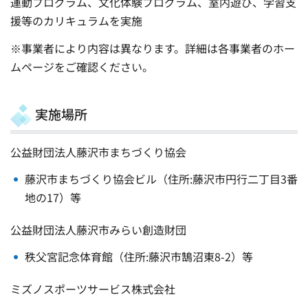
運動プログラム、文化体験プログラム、室内遊び、学習支
援等のカリキュラムを実施
※事業者により内容は異なります。詳細は各事業者のホー
ムページをご確認ください。
実施場所
公益財団法人藤沢市まちづくり協会
藤沢市まちづくり協会ビル（住所:藤沢市円行二丁目3番
地の17）等
公益財団法人藤沢市みらい創造財団
秩父宮記念体育館（住所:藤沢市鵠沼東8-2）等
ミズノスポーツサービス株式会社