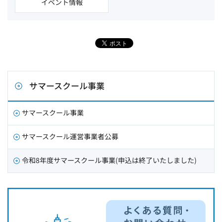
イベント情報
サマースクール事業
サマースクール事業
サマースクール運営事業者公募
令和8年度サマースクール事業(申込は終了いたしました)