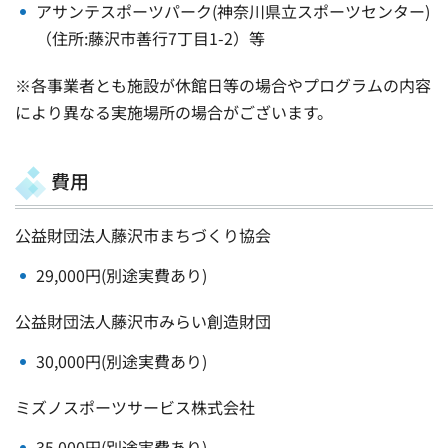
アサンテスポーツパーク(神奈川県立スポーツセンター)
（住所:藤沢市善行7丁目1-2）等
※各事業者とも施設が休館日等の場合やプログラムの内容
により異なる実施場所の場合がございます。
費用
公益財団法人藤沢市まちづくり協会
29,000円(別途実費あり)
公益財団法人藤沢市みらい創造財団
30,000円(別途実費あり)
ミズノスポーツサービス株式会社
35,000円(別途実費あり)