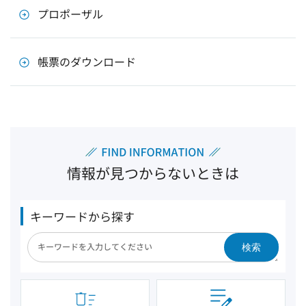
プロポーザル
帳票のダウンロード
情報が見つからないときは
キーワードから探す
検索