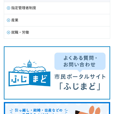
指定管理者制度
産業
就職・労働