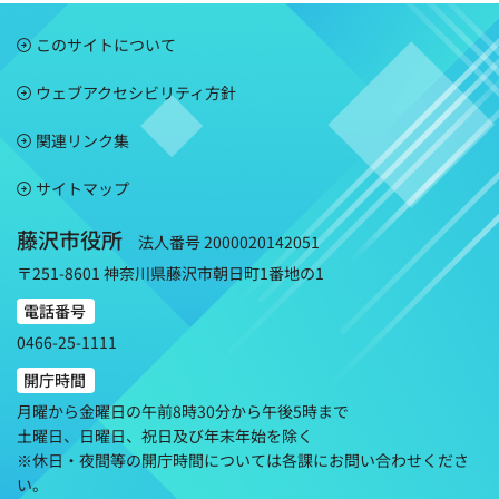
このサイトについて
ウェブアクセシビリティ方針
関連リンク集
サイトマップ
藤沢市役所
法人番号 2000020142051
〒251-8601 神奈川県藤沢市朝日町1番地の1
電話番号
0466-25-1111
開庁時間
月曜から金曜日の午前8時30分から午後5時まで
土曜日、日曜日、祝日及び年末年始を除く
※休日・夜間等の開庁時間については各課にお問い合わせくださ
い。