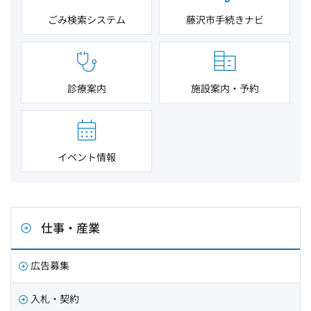
ごみ検索システム
藤沢市手続きナビ
診療案内
施設案内・予約
イベント情報
仕事・産業
広告募集
入札・契約