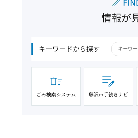
情報が
キーワードから探す
ごみ検索システム
藤沢市手続きナビ