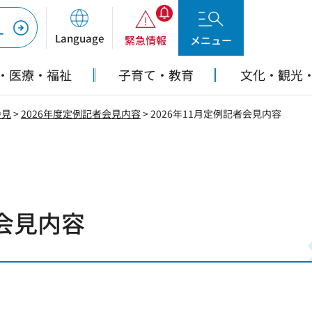
ー
Language
緊急情報
メニュー
・医療・福祉
子育て・教育
文化・観光
会見
>
2026年度定例記者会見内容
> 2026年11月定例記者会見内容
者会見内容