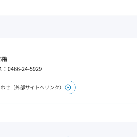
6階
0466-24-5929
合わせ（外部サイトへリンク）