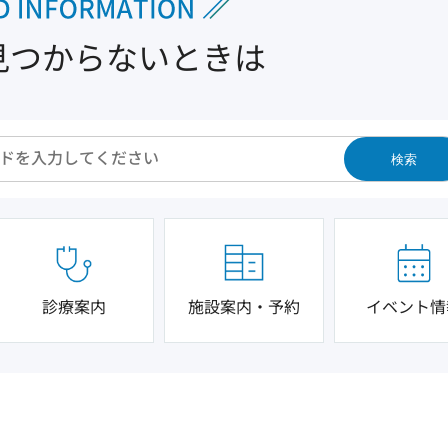
見つからないときは
検索
診療案内
施設案内・予約
イベント情