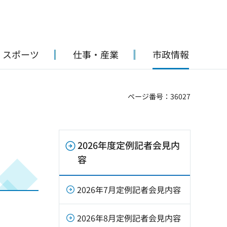
・スポーツ
仕事・産業
市政情報
ページ番号：36027
2026年度定例記者会見内
容
2026年7月定例記者会見内容
2026年8月定例記者会見内容