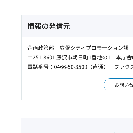
情報の発信元
企画政策部 広報シティプロモーション課
〒251-8601 藤沢市朝日町1番地の1 本庁舎
電話番号：0466-50-3500（直通）
ファクス：
お問い