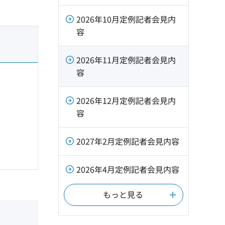
2026年10月定例記者会見内
容
2026年11月定例記者会見内
容
2026年12月定例記者会見内
容
2027年2月定例記者会見内容
2026年4月定例記者会見内容
もっと見る