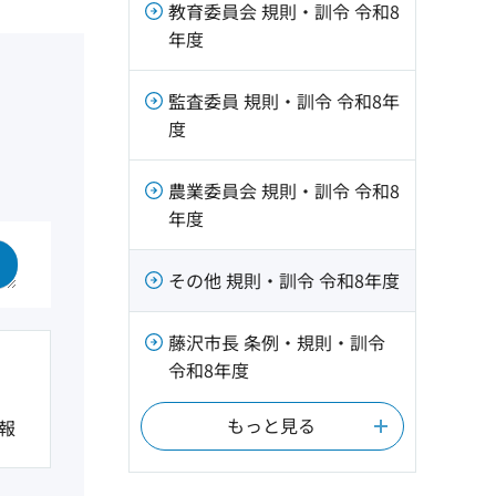
教育委員会 規則・訓令 令和8
年度
監査委員 規則・訓令 令和8年
度
農業委員会 規則・訓令 令和8
年度
その他 規則・訓令 令和8年度
藤沢市長 条例・規則・訓令
令和8年度
もっと見る
報