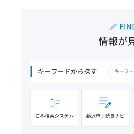
情報が
キーワードから探す
ごみ検索システム
藤沢市手続きナビ