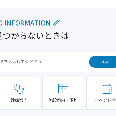
見つからないときは
検索
診療案内
施設案内・予約
イベント情